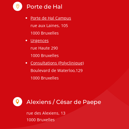
Porte de Hal

Porte de Hal Campus
rue aux Laines, 105
1000 Bruxelles
Urgences
rue Haute 290
1000 Bruxelles
Consultations (Polyclinique)
Boulevard de Waterloo,129
1000 Bruxelles
Alexiens / César de Paepe

rue des Alexiens, 13
1000 Bruxelles