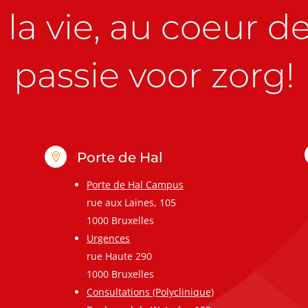
la vie, au coeur de 
passie voor zorg!
Porte de Hal

Porte de Hal Campus
rue aux Laines, 105
1000 Bruxelles
Urgences
rue Haute 290
1000 Bruxelles
Consultations (Polyclinique)