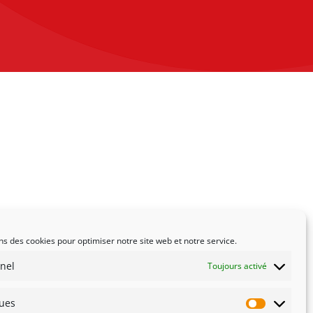
ns des cookies pour optimiser notre site web et notre service.
nel
Toujours activé
ques
Statistiqu