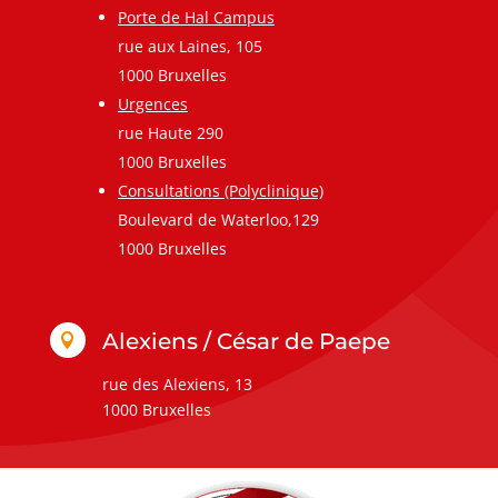
Porte de Hal Campus
rue aux Laines, 105
1000 Bruxelles
Urgences
rue Haute 290
1000 Bruxelles
Consultations (Polyclinique)
Boulevard de Waterloo,129
1000 Bruxelles
Alexiens / César de Paepe

rue des Alexiens, 13
1000 Bruxelles