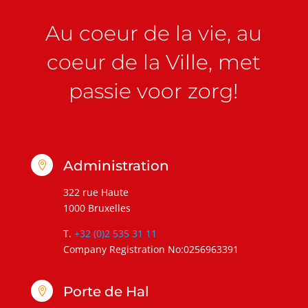
Au coeur de la vie, au
coeur de la Ville, met
passie voor zorg!
Administration

322 rue Haute
1000 Bruxelles
T.
+32 (0)2 535 31 11
Company Registration No:0256963391
Porte de Hal
