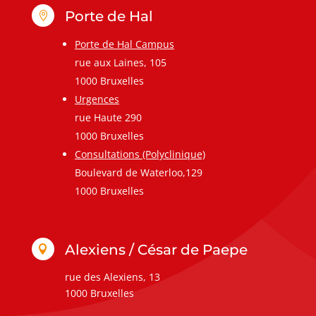
Porte de Hal

Porte de Hal Campus
rue aux Laines, 105
1000 Bruxelles
Urgences
rue Haute 290
1000 Bruxelles
Consultations (Polyclinique)
Boulevard de Waterloo,129
1000 Bruxelles
Alexiens / César de Paepe

rue des Alexiens, 13
1000 Bruxelles