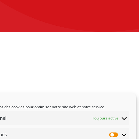
ns des cookies pour optimiser notre site web et notre service.
nel
Toujours activé
ques
Statistiqu