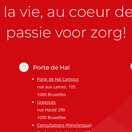
la vie, au coeur de 
passie voor zorg!
Porte de Hal

Porte de Hal Campus
rue aux Laines, 105
1000 Bruxelles
Urgences
rue Haute 290
1000 Bruxelles
Consultations (Polyclinique)