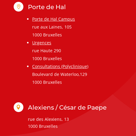
Porte de Hal

Porte de Hal Campus
rue aux Laines, 105
1000 Bruxelles
Urgences
rue Haute 290
1000 Bruxelles
Consultations (Polyclinique)
Boulevard de Waterloo,129
1000 Bruxelles
Alexiens / César de Paepe

rue des Alexiens, 13
1000 Bruxelles