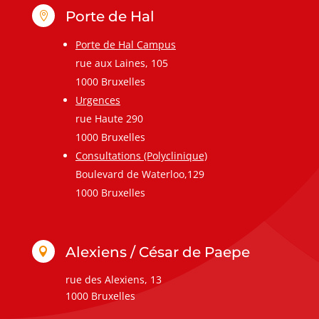
Porte de Hal

Porte de Hal Campus
rue aux Laines, 105
1000 Bruxelles
Urgences
rue Haute 290
1000 Bruxelles
Consultations (Polyclinique)
Boulevard de Waterloo,129
1000 Bruxelles
Alexiens / César de Paepe

rue des Alexiens, 13
1000 Bruxelles