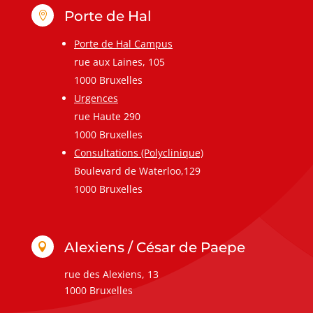
Porte de Hal

Porte de Hal Campus
rue aux Laines, 105
1000 Bruxelles
Urgences
rue Haute 290
1000 Bruxelles
Consultations (Polyclinique)
Boulevard de Waterloo,129
1000 Bruxelles
Alexiens / César de Paepe

rue des Alexiens, 13
1000 Bruxelles