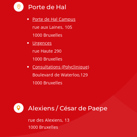
Porte de Hal

Porte de Hal Campus
rue aux Laines, 105
1000 Bruxelles
Urgences
rue Haute 290
1000 Bruxelles
Consultations (Polyclinique)
Boulevard de Waterloo,129
1000 Bruxelles
Alexiens / César de Paepe

rue des Alexiens, 13
1000 Bruxelles