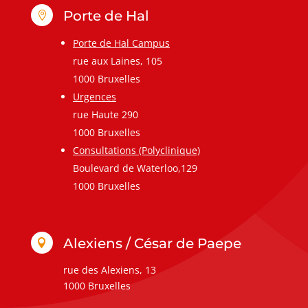
Porte de Hal

Porte de Hal Campus
rue aux Laines, 105
1000 Bruxelles
Urgences
rue Haute 290
1000 Bruxelles
Consultations (Polyclinique)
Boulevard de Waterloo,129
1000 Bruxelles
Alexiens / César de Paepe

rue des Alexiens, 13
1000 Bruxelles