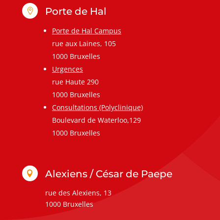
Porte de Hal

Porte de Hal Campus
rue aux Laines, 105
1000 Bruxelles
Urgences
rue Haute 290
1000 Bruxelles
Consultations (Polyclinique)
Boulevard de Waterloo,129
1000 Bruxelles
Alexiens / César de Paepe

rue des Alexiens, 13
1000 Bruxelles