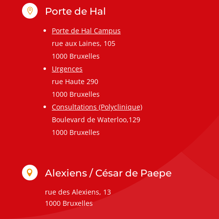
Porte de Hal

Porte de Hal Campus
rue aux Laines, 105
1000 Bruxelles
Urgences
rue Haute 290
1000 Bruxelles
Consultations (Polyclinique)
Boulevard de Waterloo,129
1000 Bruxelles
Alexiens / César de Paepe

rue des Alexiens, 13
1000 Bruxelles