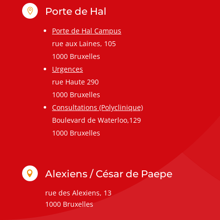
Porte de Hal

Porte de Hal Campus
rue aux Laines, 105
1000 Bruxelles
Urgences
rue Haute 290
1000 Bruxelles
Consultations (Polyclinique)
Boulevard de Waterloo,129
1000 Bruxelles
Alexiens / César de Paepe

rue des Alexiens, 13
1000 Bruxelles