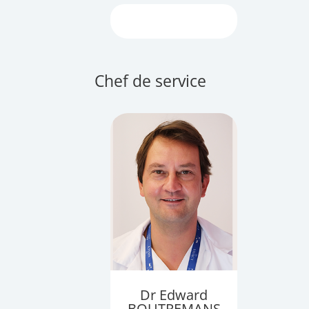
Chef de service
Dr Edward
BOUTREMANS