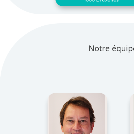
Notre équip