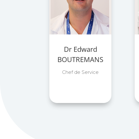
Dr Edward
BOUTREMANS
Chef de Service