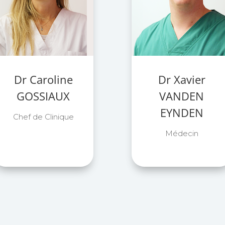
Dr Caroline
Dr Xavier
GOSSIAUX
VANDEN
EYNDEN
Chef de Clinique
Médecin