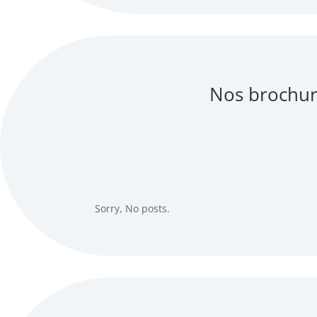
Nos brochur
Sorry, No posts.