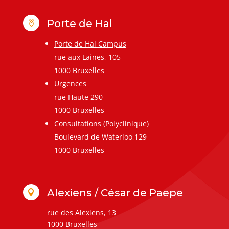
Porte de Hal

Porte de Hal Campus
rue aux Laines, 105
1000 Bruxelles
Urgences
rue Haute 290
1000 Bruxelles
Consultations (Polyclinique)
Boulevard de Waterloo,129
1000 Bruxelles
Alexiens / César de Paepe

rue des Alexiens, 13
1000 Bruxelles