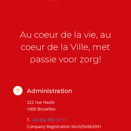
Au coeur de la vie, au
coeur de la Ville, met
passie voor zorg!
Administration

322 rue Haute
1000 Bruxelles
T.
+32 (0)2 535 31 11
Company Registration No:0256963391