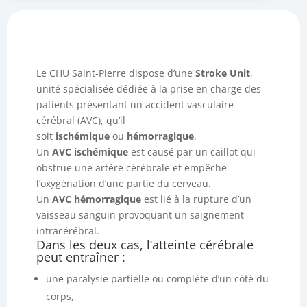
Le CHU Saint-Pierre dispose d’une
Stroke Unit
,
unité spécialisée dédiée à la prise en charge des
patients présentant un accident vasculaire
cérébral (AVC), qu’il
soit
ischémique
ou
hémorragique
.
Un
AVC ischémique
est causé par un caillot qui
obstrue une artère cérébrale et empêche
l’oxygénation d’une partie du cerveau.
Un
AVC hémorragique
est lié à la rupture d’un
vaisseau sanguin provoquant un saignement
intracérébral.
Dans les deux cas, l’atteinte cérébrale
peut entraîner :
une paralysie partielle ou complète d’un côté du
corps,