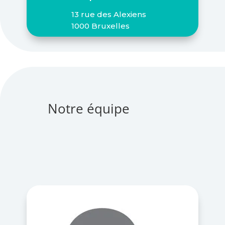
13 rue des Alexiens
1000 Bruxelles
Notre équipe