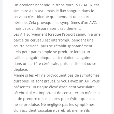
Un accident ischémique transitoire, ou « AIT », est
similaire à un AVC, mais le flux sanguin dans le
cerveau n’est bloqué que pendant une courte
période. Cela provoque les symptômes d’un AVC,
mais ceux-ci disparaissent rapidement.
Les AIT surviennent lorsque l’apport sanguin à une
partie du cerveau est interrompu pendant une
courte période, puis se rétablit spontanément.
Cela peut par exemple se produire lorsqu’un
caillot sanguin bloque la circulation sanguine
dans une artère cérébrale, puis se dissout ou se
déplace.
Même si les AIT ne provoquent pas de symptômes
durables, ils sont graves. Si vous avez un AIT, vous
présentez un risque élevé d’accident vasculaire
cérébral. Il est important de consulter un médecin
et de prendre des mesures pour éviter que cela
ne se produise. Ne négligez pas les symptômes
d’un accident vasculaire cérébral, même s’ils