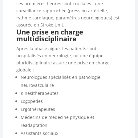
Les premières heures sont cruciales : une
surveillance rapprochée (pression artérielle,
rythme cardiaque, paramètres neurologiques) est
assurée en Stroke Unit.
Une prise en charge
multidisciplinaire
Après la phase aiguë, les patients sont
hospitalisés en neurologie, où une équipe
pluridisciplinaire assure une prise en charge
globale :
Neurologues spécialisés en pathologie
neurovasculaire
Kinésithérapeutes
Logopèdes
Ergothérapeutes
Médecins de médecine physique et
réadaptation
Assistants sociaux