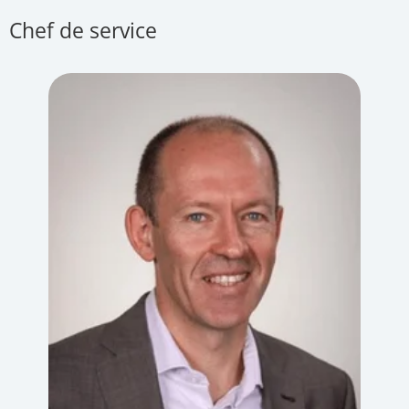
Chef de service