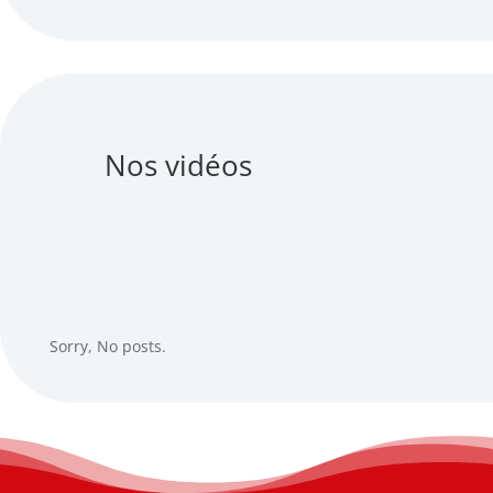
Nos vidéos
Sorry, No posts.