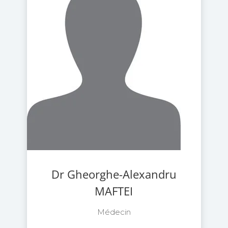
Dr Gheorghe-Alexandru
MAFTEI
Médecin