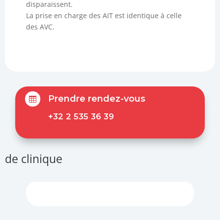
disparaissent.
La prise en charge des AIT est identique à celle
des AVC.
Prendre rendez-vous

+32 2 535 36 39
de clinique