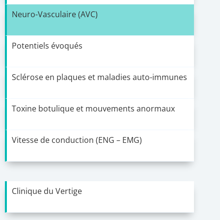
Neuro-Vasculaire (AVC)
Potentiels évoqués
Sclérose en plaques et maladies auto-immunes
Toxine botulique et mouvements anormaux
Vitesse de conduction (ENG – EMG)
Clinique du Vertige