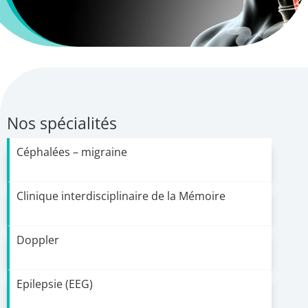
Nos spécialités
Céphalées – migraine
Clinique interdisciplinaire de la Mémoire
Doppler
Epilepsie (EEG)