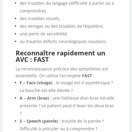
des troubles du langage (difficulté à parler ou à
comprendre),
des troubles visuels,
des vertiges ou des troubles de l’équilibre,
une perte de sensibilité,
ou d’autres déficits neurologiques soudains.
Reconnaître rapidement un
AVC : FAST
La reconnaissance précoce des symptômes est
essentielle. On utilise l’acronyme
FAST
:
F – Face (visage)
: le visage est-il asymétrique ?
La bouche est-elle déviée ?
A – Arm (bras)
: une faiblesse d’un bras est-elle
présente ? Le patient peut-il lever les deux bras
?
S – Speech (parole)
: trouble de la parole ?
Difficulté à articuler ou à comprendre ?