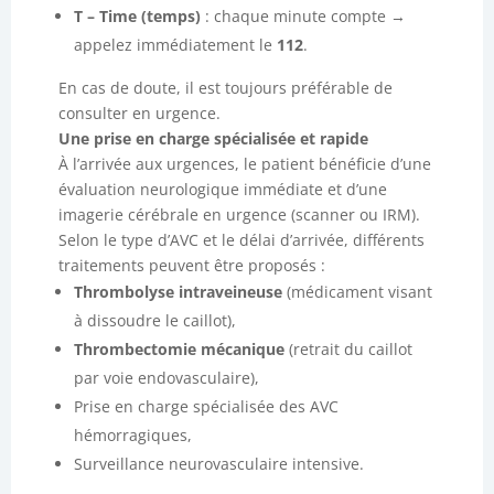
T – Time (temps)
: chaque minute compte →
appelez immédiatement le
112
.
En cas de doute, il est toujours préférable de
consulter en urgence.
Une prise en charge spécialisée et rapide
À l’arrivée aux urgences, le patient bénéficie d’une
évaluation neurologique immédiate et d’une
imagerie cérébrale en urgence (scanner ou IRM).
Selon le type d’AVC et le délai d’arrivée, différents
traitements peuvent être proposés :
Thrombolyse intraveineuse
(médicament visant
à dissoudre le caillot),
Thrombectomie mécanique
(retrait du caillot
par voie endovasculaire),
Prise en charge spécialisée des AVC
hémorragiques,
Surveillance neurovasculaire intensive.