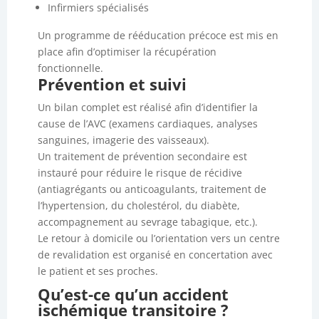
Infirmiers spécialisés
Un programme de rééducation précoce est mis en
place afin d’optimiser la récupération
fonctionnelle.
Prévention et suivi
Un bilan complet est réalisé afin d’identifier la
cause de l’AVC (examens cardiaques, analyses
sanguines, imagerie des vaisseaux).
Un traitement de prévention secondaire est
instauré pour réduire le risque de récidive
(antiagrégants ou anticoagulants, traitement de
l’hypertension, du cholestérol, du diabète,
accompagnement au sevrage tabagique, etc.).
Le retour à domicile ou l’orientation vers un centre
de revalidation est organisé en concertation avec
le patient et ses proches.
Qu’est-ce qu’un accident
ischémique transitoire ?