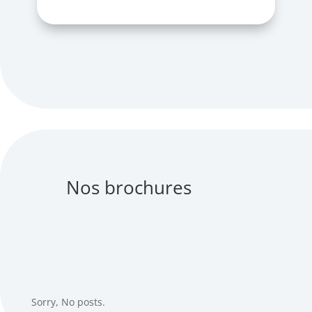
Nos brochures
Sorry, No posts.