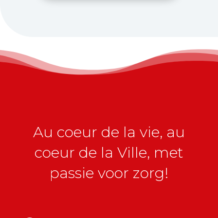
Au coeur de la vie, au
coeur de la Ville, met
passie voor zorg!