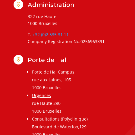
Administration

322 rue Haute
1000 Bruxelles
T.
+32 (0)2 535 31 11
Company Registration No:0256963391
Porte de Hal

Porte de Hal Campus
rue aux Laines, 105
1000 Bruxelles
Urgences
rue Haute 290
1000 Bruxelles
Consultations (Polyclinique)
Boulevard de Waterloo,129
1000 Bruxelles