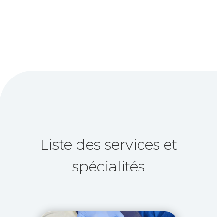
Liste des services et
spécialités