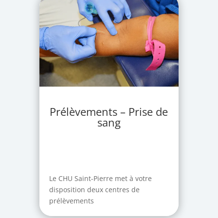
Prélèvements – Prise de
sang
Le CHU Saint-Pierre met à votre
disposition deux centres de
prélèvements