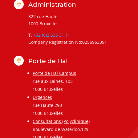
Administration

322 rue Haute
1000 Bruxelles
T.
+32 (0)2 535 31 11
Company Registration No:0256963391
Porte de Hal

Porte de Hal Campus
rue aux Laines, 105
1000 Bruxelles
Urgences
rue Haute 290
1000 Bruxelles
Consultations (Polyclinique)
Boulevard de Waterloo,129
1000 Bruxelles