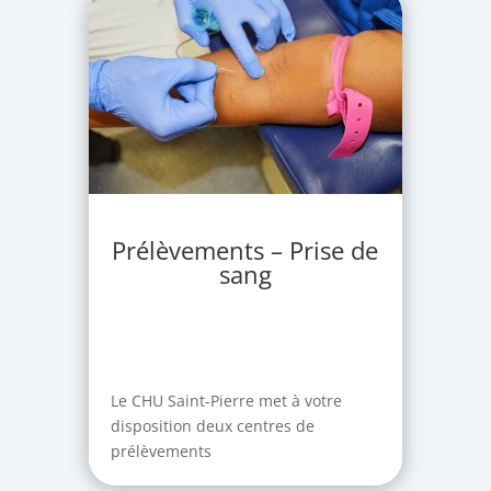
Prélèvements – Prise de
sang
Le CHU Saint-Pierre met à votre
disposition deux centres de
prélèvements