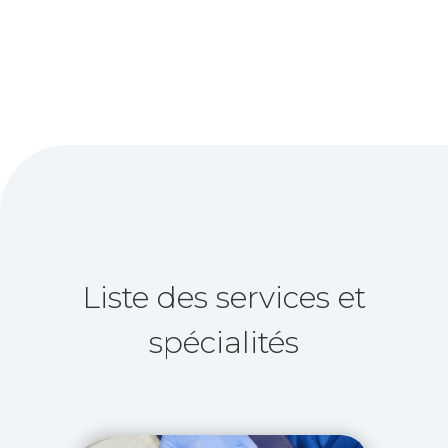
Liste des services et
spécialités