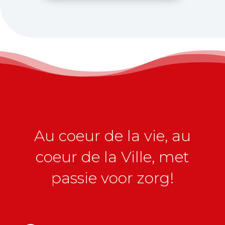
Au coeur de la vie, au
coeur de la Ville, met
passie voor zorg!