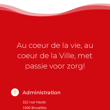
Au coeur de la vie, au
coeur de la Ville, met
passie voor zorg!
Administration

322 rue Haute
1000 Bruxelles