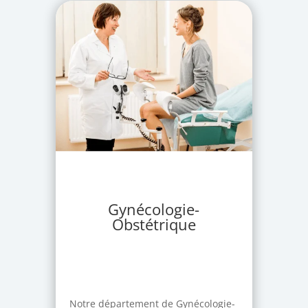
Gynécologie-
Obstétrique
Notre département de Gynécologie-