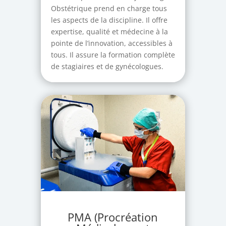
Obstétrique prend en charge tous
les aspects de la discipline. Il offre
expertise, qualité et médecine à la
pointe de l’innovation, accessibles à
tous. Il assure la formation complète
de stagiaires et de gynécologues.
PMA (Procréation