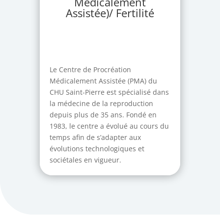
Médicalement
Assistée)/ Fertilité
Le Centre de Procréation
Médicalement Assistée (PMA) du
CHU Saint-Pierre est spécialisé dans
la médecine de la reproduction
depuis plus de 35 ans. Fondé en
1983, le centre a évolué au cours du
temps afin de s’adapter aux
évolutions technologiques et
sociétales en vigueur.