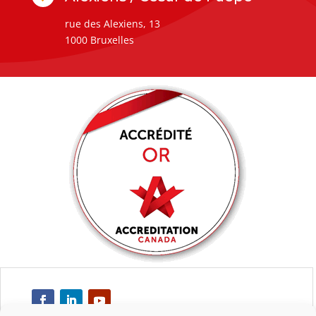
rue des Alexiens, 13
1000 Bruxelles