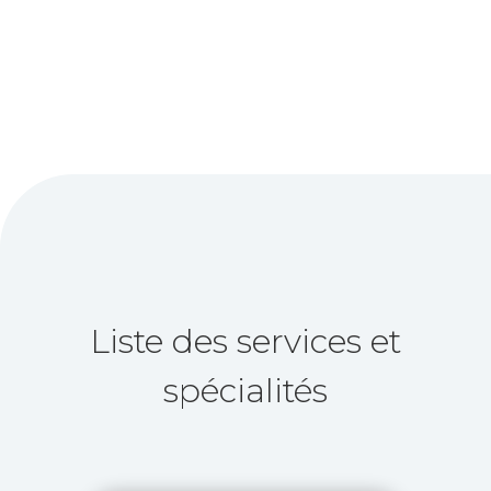
Liste des services et
spécialités