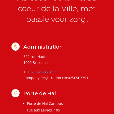
coeur de la Ville, met
passie voor zorg!
Administration

322 rue Haute
1000 Bruxelles
T.
+32 (0)2 535 31 11
Company Registration No:0256963391
Porte de Hal

Porte de Hal Campus
rue aux Laines, 105