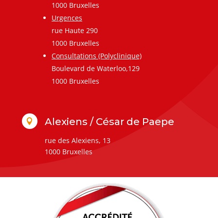
1000 Bruxelles
Urgences
rue Haute 290
1000 Bruxelles
Consultations (Polyclinique)
Boulevard de Waterloo,129
1000 Bruxelles
Alexiens / César de Paepe

rue des Alexiens, 13
1000 Bruxelles