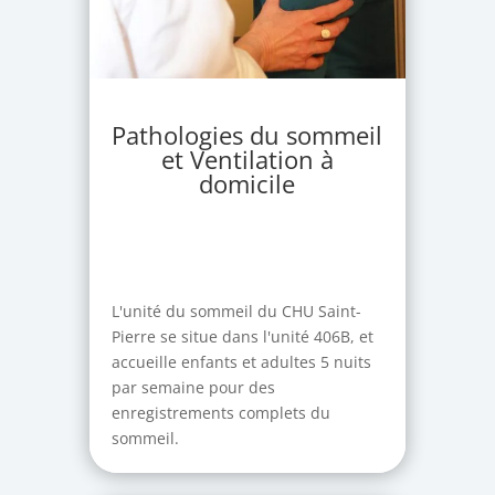
Pathologies du sommeil
et Ventilation à
domicile
L'unité du sommeil du CHU Saint-
Pierre se situe dans l'unité 406B, et
accueille enfants et adultes 5 nuits
par semaine pour des
enregistrements complets du
sommeil.