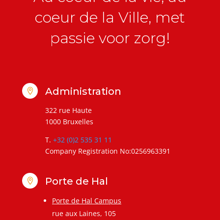
coeur de la Ville, met
passie voor zorg!
Administration

322 rue Haute
1000 Bruxelles
T.
+32 (0)2 535 31 11
Company Registration No:0256963391
Porte de Hal

Porte de Hal Campus
rue aux Laines, 105