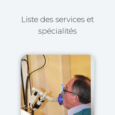
Liste des services et
spécialités