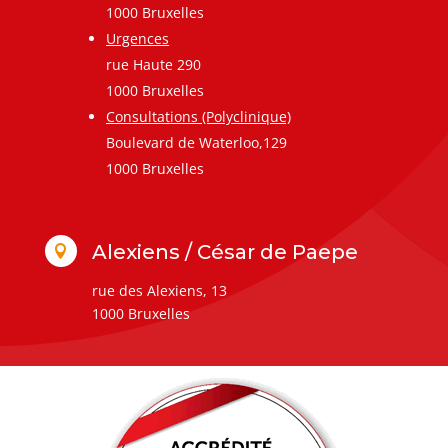
1000 Bruxelles
Urgences
rue Haute 290
1000 Bruxelles
Consultations (Polyclinique)
Boulevard de Waterloo,129
1000 Bruxelles
Alexiens / César de Paepe

rue des Alexiens, 13
1000 Bruxelles