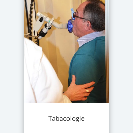
Tabacologie