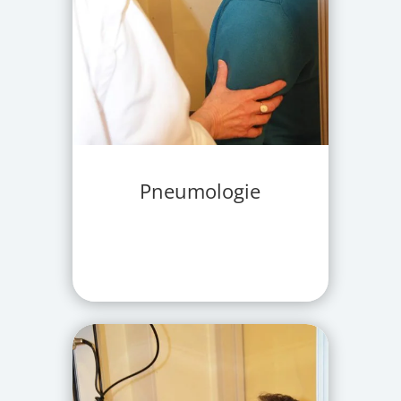
Pneumologie