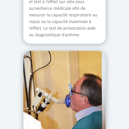
et test à l’effort sur vélo sous
surveillance médicale afin de
mesurer la capacité respiratoire au
repos ou la capacité maximale à
l’effort. Le test de provocation aide
au diagnostique d’asthme.