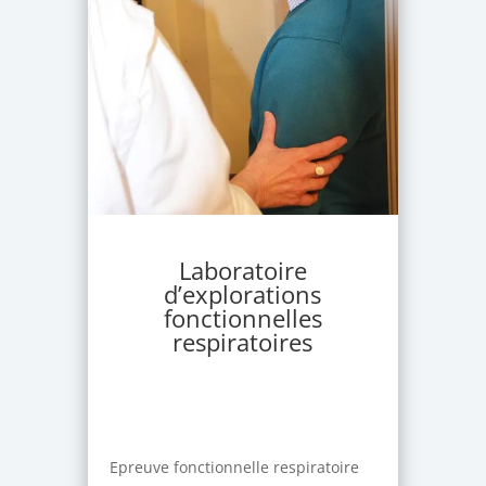
Laboratoire
d’explorations
fonctionnelles
respiratoires
Epreuve fonctionnelle respiratoire