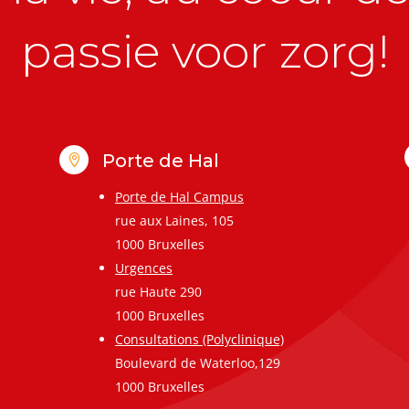
passie voor zorg!
Porte de Hal

Porte de Hal Campus
rue aux Laines, 105
1000 Bruxelles
Urgences
rue Haute 290
1000 Bruxelles
Consultations (Polyclinique)
Boulevard de Waterloo,129
1000 Bruxelles