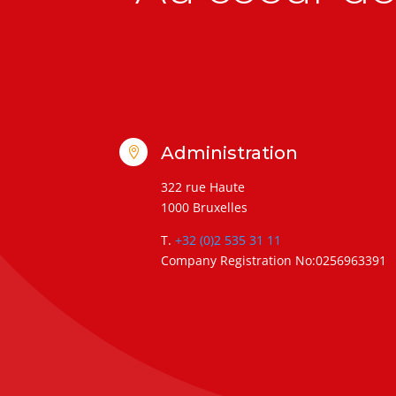
Administration

322 rue Haute
1000 Bruxelles
T.
+32 (0)2 535 31 11
Company Registration No:0256963391