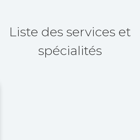
Liste des services et
spécialités