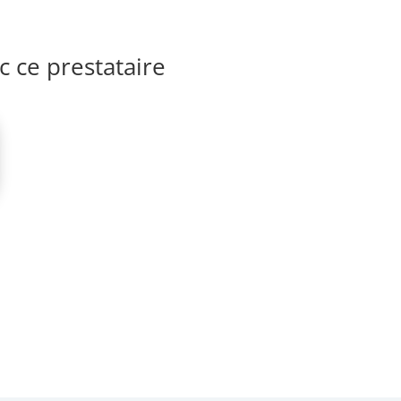
 ce prestataire