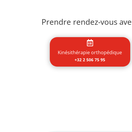
Prendre rendez-vous avec

Kinésithérapie orthopédique
+32 2 506 75 95