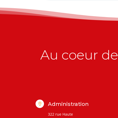
Au coeur de 
Administration

322 rue Haute