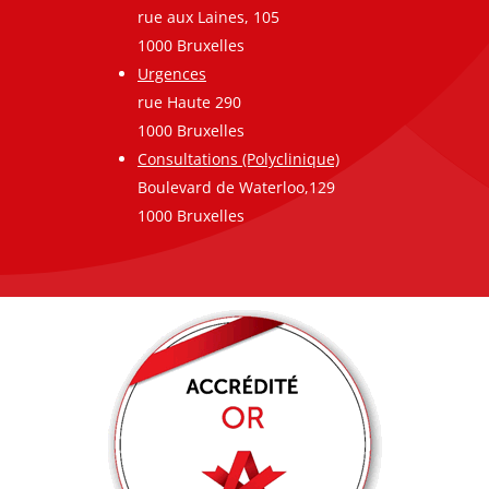
rue aux Laines, 105
1000 Bruxelles
Urgences
rue Haute 290
1000 Bruxelles
Consultations (Polyclinique)
Boulevard de Waterloo,129
1000 Bruxelles