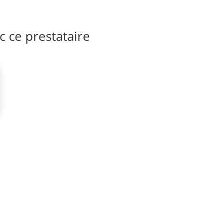
 ce prestataire