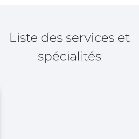
Liste des services et
spécialités