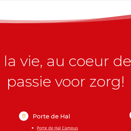
la vie, au coeur de 
passie voor zorg!
Porte de Hal

Porte de Hal Campus