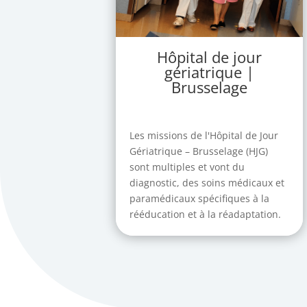
Hôpital de jour
gériatrique |
Brusselage
Les missions de l'Hôpital de Jour
Gériatrique – Brusselage (HJG)
sont multiples et vont du
diagnostic, des soins médicaux et
paramédicaux spécifiques à la
rééducation et à la réadaptation.