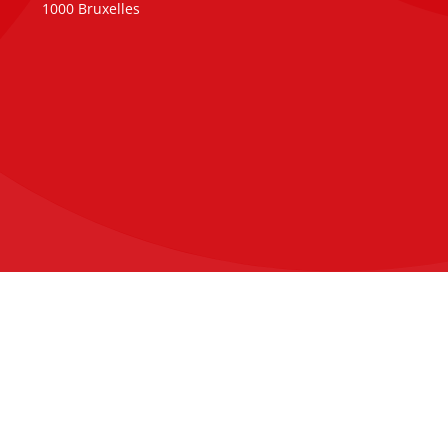
1000 Bruxelles