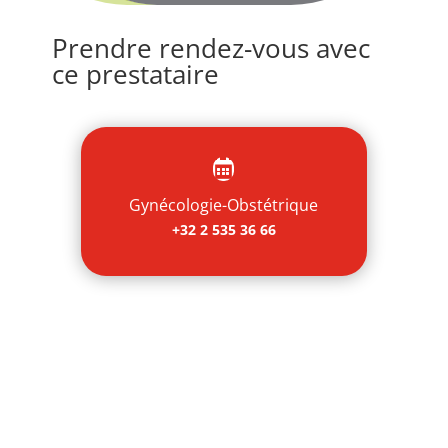
Prendre rendez-vous avec
ce prestataire

Gynécologie-Obstétrique
+32 2 535 36 66