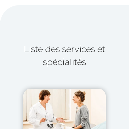
Liste des services et
spécialités