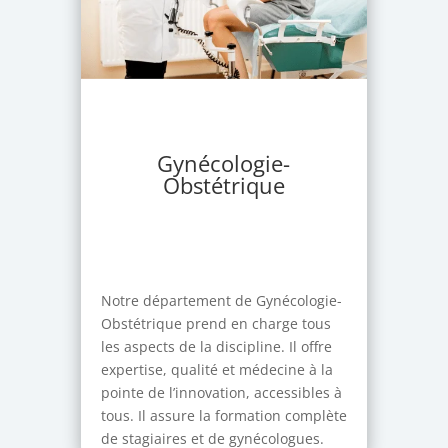
Gynécologie-
Obstétrique
Notre département de Gynécologie-
Obstétrique prend en charge tous
les aspects de la discipline. Il offre
expertise, qualité et médecine à la
pointe de l’innovation, accessibles à
tous. Il assure la formation complète
de stagiaires et de gynécologues.