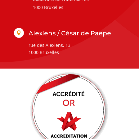
1000 Bruxelles
Alexiens / César de Paepe

rue des Alexiens, 13
1000 Bruxelles