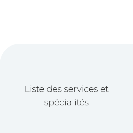
Liste des services et
spécialités