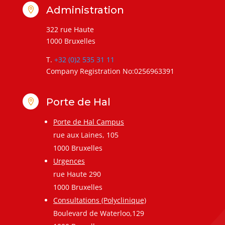
Administration

322 rue Haute
1000 Bruxelles
T.
+32 (0)2 535 31 11
Company Registration No:0256963391
Porte de Hal

Porte de Hal Campus
rue aux Laines, 105
1000 Bruxelles
Urgences
rue Haute 290
1000 Bruxelles
Consultations (Polyclinique)
Boulevard de Waterloo,129