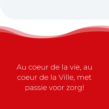
Au coeur de la vie, au
coeur de la Ville, met
passie voor zorg!