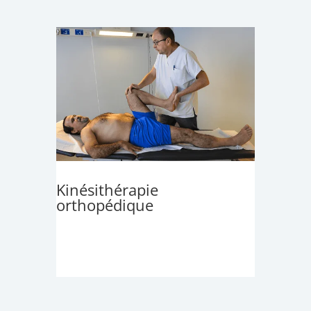
Kinésithérapie
orthopédique