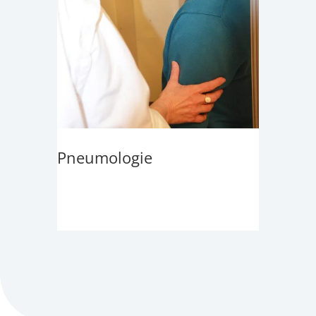
Pneumologie