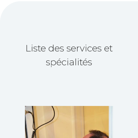
Liste des services et
spécialités