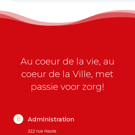
Au coeur de la vie, au
coeur de la Ville, met
passie voor zorg!
Administration

322 rue Haute