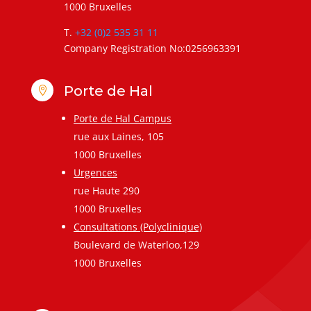
1000 Bruxelles
T.
+32 (0)2 535 31 11
Company Registration No:0256963391
Porte de Hal

Porte de Hal Campus
rue aux Laines, 105
1000 Bruxelles
Urgences
rue Haute 290
1000 Bruxelles
Consultations (Polyclinique)
Boulevard de Waterloo,129
1000 Bruxelles