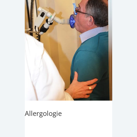
Allergologie