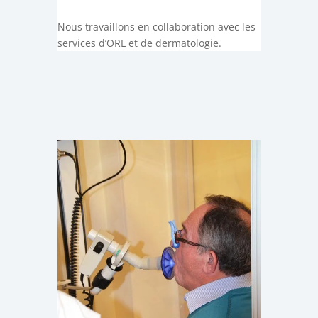
Nous travaillons en collaboration avec les
services d’ORL et de dermatologie.