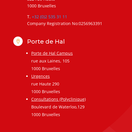
1000 Bruxelles
T.
+32 (0)2 535 31 11
Company Registration No:0256963391
Porte de Hal

Porte de Hal Campus
rue aux Laines, 105
1000 Bruxelles
Urgences
rue Haute 290
1000 Bruxelles
Consultations (Polyclinique)
Boulevard de Waterloo,129
1000 Bruxelles