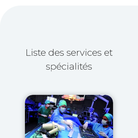
Liste des services et
spécialités