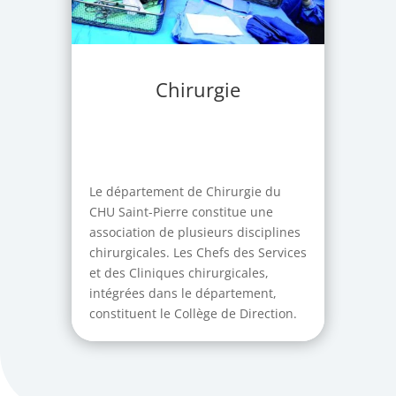
Chirurgie
Le département de Chirurgie du
CHU Saint-Pierre constitue une
association de plusieurs disciplines
chirurgicales. Les Chefs des Services
et des Cliniques chirurgicales,
intégrées dans le département,
constituent le Collège de Direction.