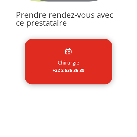
Prendre rendez-vous avec
ce prestataire

Chirurgie
+32 2 535 36 39