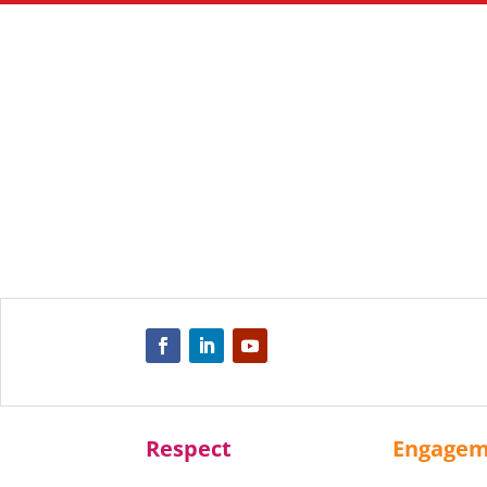
Respect
Engage