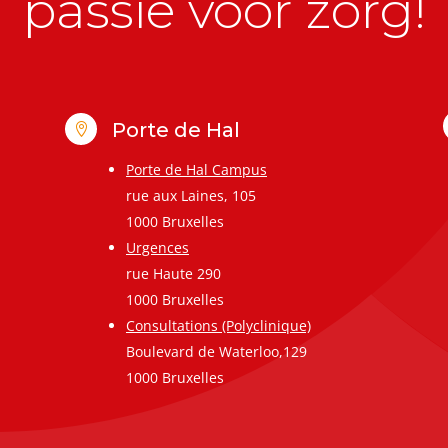
passie voor zorg!
Porte de Hal

Porte de Hal Campus
rue aux Laines, 105
1000 Bruxelles
Urgences
rue Haute 290
1000 Bruxelles
Consultations (Polyclinique)
Boulevard de Waterloo,129
1000 Bruxelles