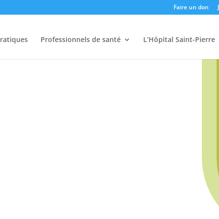
Faire un don
pratiques
Professionnels de santé
L’Hôpital Saint-Pierre