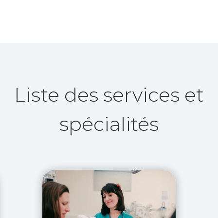
Liste des services et
spécialités