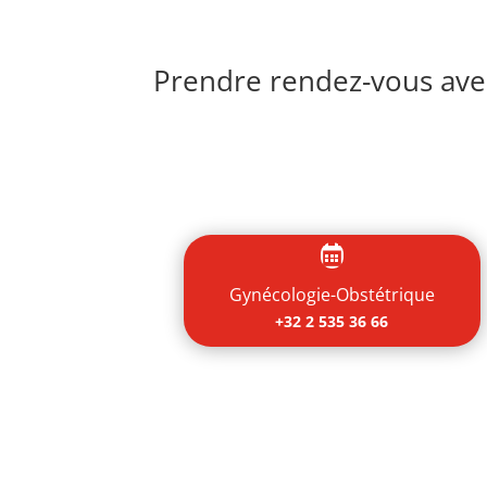
Prendre rendez-vous avec

Gynécologie-Obstétrique
+32 2 535 36 66