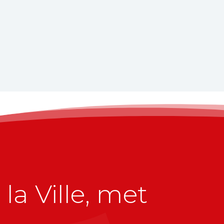
la Ville, met