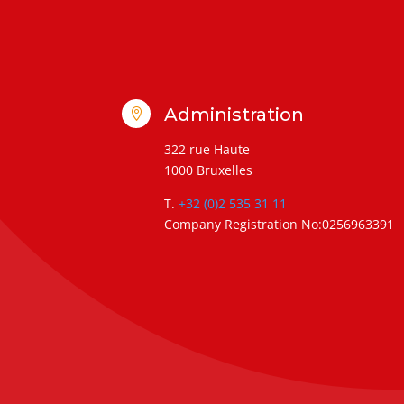
Administration

322 rue Haute
1000 Bruxelles
T.
+32 (0)2 535 31 11
Company Registration No:0256963391