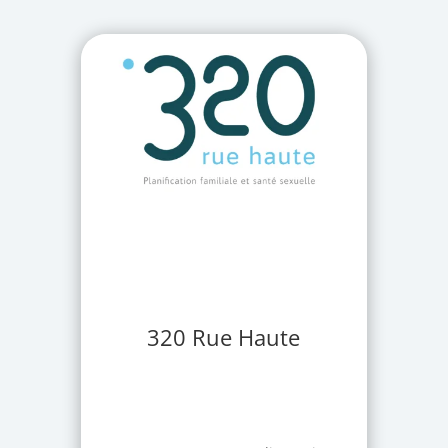
320 Rue Haute