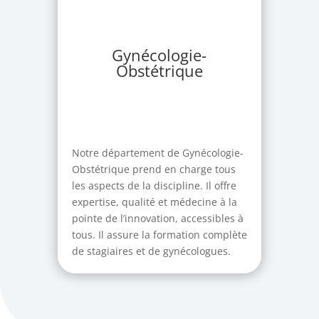
Gynécologie-
Obstétrique
Notre département de Gynécologie-
Obstétrique prend en charge tous
les aspects de la discipline. Il offre
expertise, qualité et médecine à la
pointe de l’innovation, accessibles à
tous. Il assure la formation complète
de stagiaires et de gynécologues.