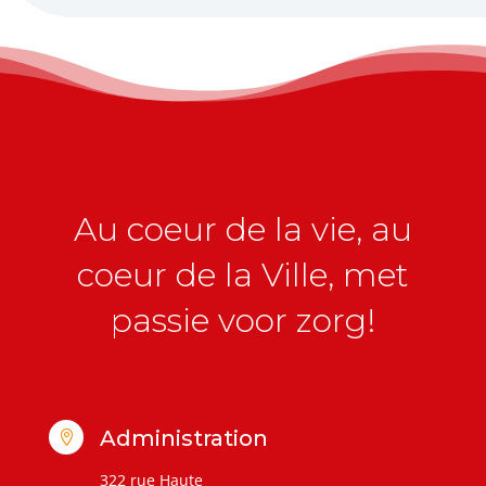
Au coeur de la vie, au
coeur de la Ville, met
passie voor zorg!
Administration

322 rue Haute