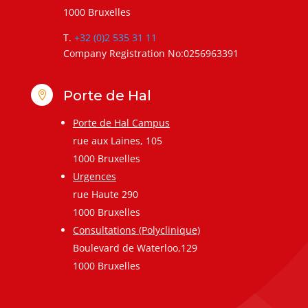
1000 Bruxelles
T.
+32 (0)2 535 31 11
Company Registration No:0256963391
Porte de Hal

Porte de Hal Campus
rue aux Laines, 105
1000 Bruxelles
Urgences
rue Haute 290
1000 Bruxelles
Consultations (Polyclinique)
Boulevard de Waterloo,129
1000 Bruxelles