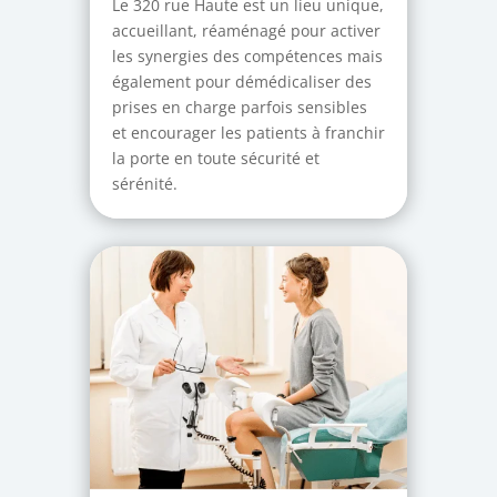
Le 320 rue Haute est un lieu unique,
accueillant, réaménagé pour activer
les synergies des compétences mais
également pour démédicaliser des
prises en charge parfois sensibles
et encourager les patients à franchir
la porte en toute sécurité et
sérénité.