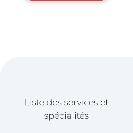
Liste des services et
spécialités