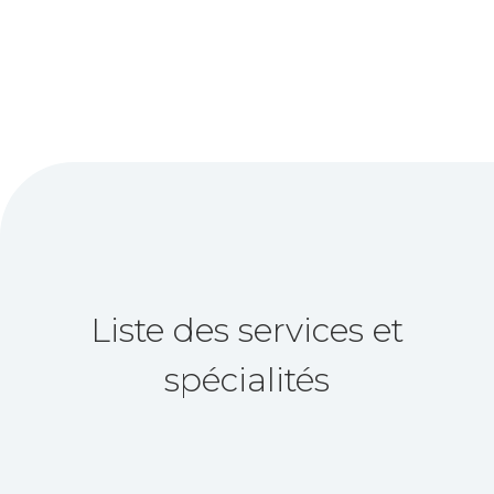
Liste des services et
spécialités