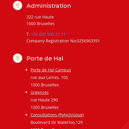
Administration

322 rue Haute
1000 Bruxelles
T.
+32 (0)2 535 31 11
Company Registration No:0256963391
Porte de Hal

Porte de Hal Campus
rue aux Laines, 105
1000 Bruxelles
Urgences
rue Haute 290
1000 Bruxelles
Consultations (Polyclinique)
Boulevard de Waterloo,129