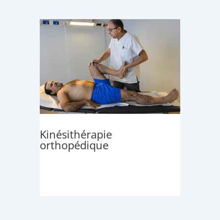
Kinésithérapie
orthopédique