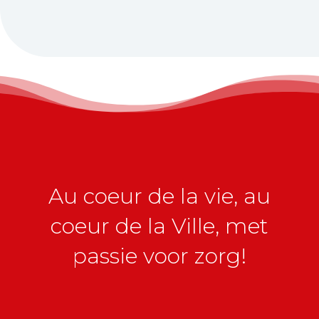
Au coeur de la vie, au
coeur de la Ville, met
passie voor zorg!