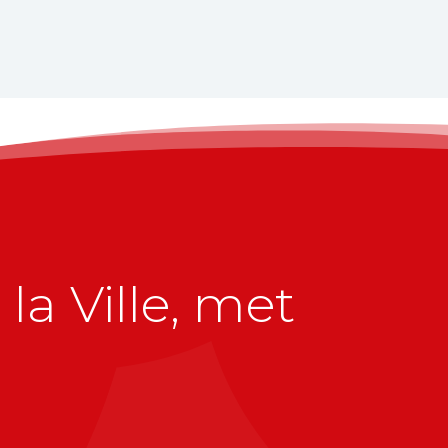
la Ville, met