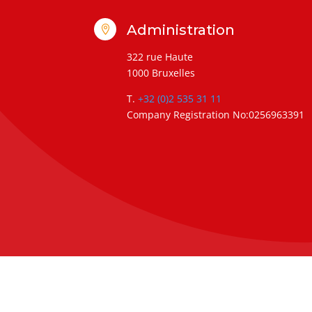
Administration

322 rue Haute
1000 Bruxelles
T.
+32 (0)2 535 31 11
Company Registration No:0256963391