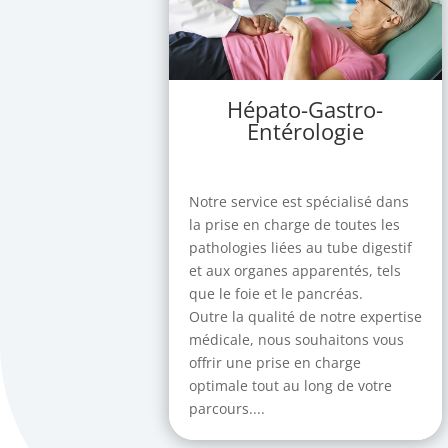
Hépato-Gastro-
Entérologie
Notre service est spécialisé dans
la prise en charge de toutes les
pathologies liées au tube digestif
et aux organes apparentés, tels
que le foie et le pancréas.
Outre la qualité de notre expertise
médicale, nous souhaitons vous
offrir une prise en charge
optimale tout au long de votre
parcours....