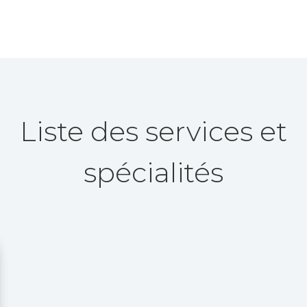
Liste des services et
spécialités