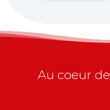
Au coeur de 