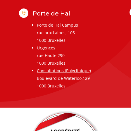
Porte de Hal

Porte de Hal Campus
rue aux Laines, 105
1000 Bruxelles
Urgences
rue Haute 290
1000 Bruxelles
Consultations (Polyclinique)
Boulevard de Waterloo,129
1000 Bruxelles