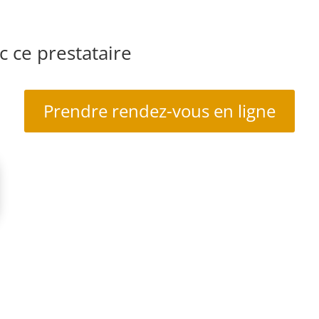
 ce prestataire
Prendre rendez-vous en ligne