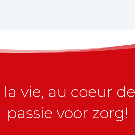
la vie, au coeur de 
passie voor zorg!