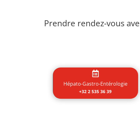
Prendre rendez-vous avec

Hépato-Gastro-Entérologie
+32 2 535 36 39