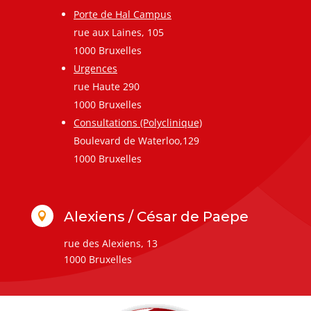
Porte de Hal Campus
rue aux Laines, 105
1000 Bruxelles
Urgences
rue Haute 290
1000 Bruxelles
Consultations (Polyclinique)
Boulevard de Waterloo,129
1000 Bruxelles
Alexiens / César de Paepe

rue des Alexiens, 13
1000 Bruxelles