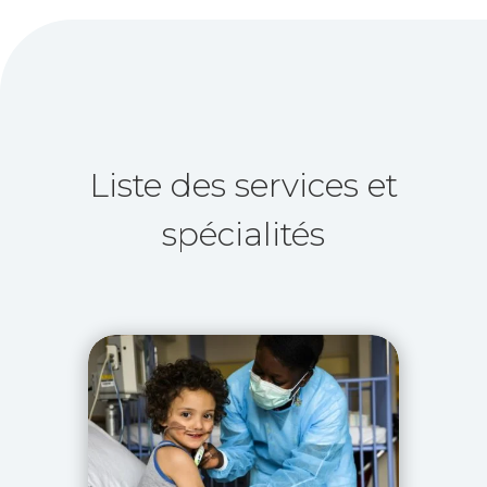
Liste des services et
spécialités