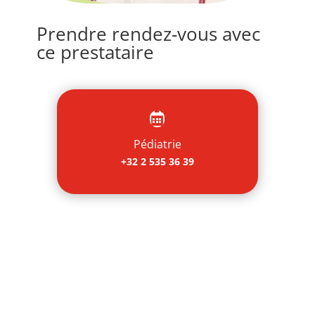
Prendre rendez-vous avec
ce prestataire

Pédiatrie
+32 2 535 36 39