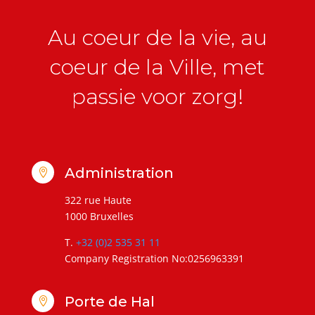
Au coeur de la vie, au
coeur de la Ville, met
passie voor zorg!
Administration

322 rue Haute
1000 Bruxelles
T.
+32 (0)2 535 31 11
Company Registration No:0256963391
Porte de Hal
