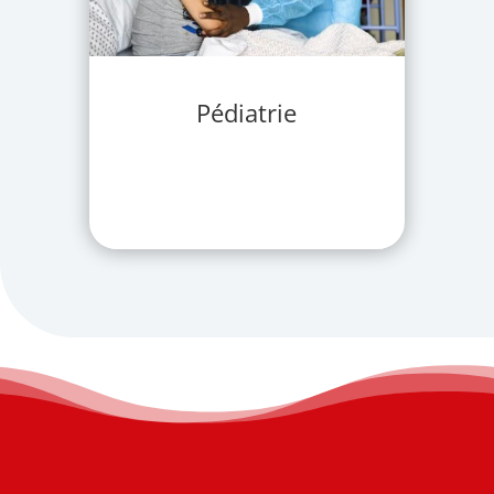
Pédiatrie