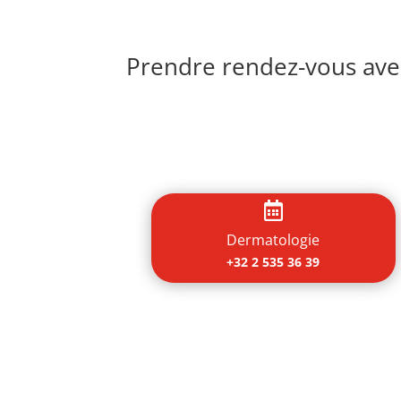
Prendre rendez-vous avec

Dermatologie
+32 2 535 36 39