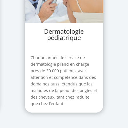
Dermatologie
pédiatrique
Chaque année, le service de
dermatologie prend en charge
près de 30 000 patients, avec
attention et compétence dans des
domaines aussi étendus que les
maladies de la peau, des ongles et
des cheveux, tant chez l’adulte
que chez l’enfant.