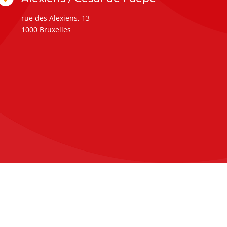
rue des Alexiens, 13
1000 Bruxelles