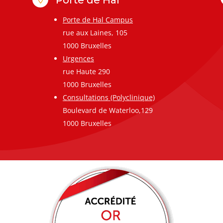
Porte de Hal Campus
rue aux Laines, 105
1000 Bruxelles
Urgences
rue Haute 290
1000 Bruxelles
Consultations (Polyclinique)
Boulevard de Waterloo,129
1000 Bruxelles