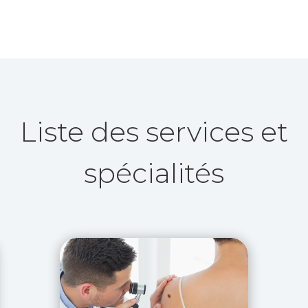
Liste des services et
spécialités