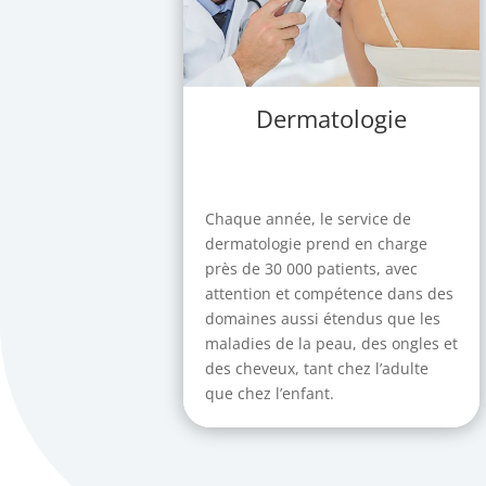
Dermatologie
Chaque année, le service de
dermatologie prend en charge
près de 30 000 patients, avec
attention et compétence dans des
domaines aussi étendus que les
maladies de la peau, des ongles et
des cheveux, tant chez l’adulte
que chez l’enfant.