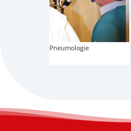
Pneumologie