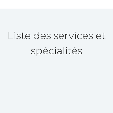
Liste des services et
spécialités