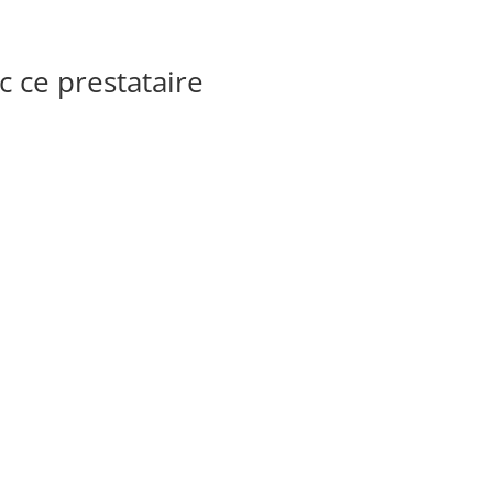
 ce prestataire