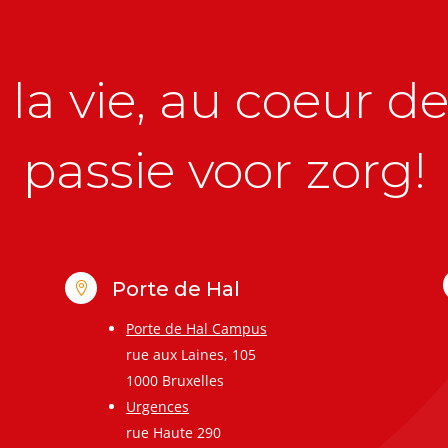
la vie, au coeur de 
passie voor zorg!
Porte de Hal

Porte de Hal Campus
rue aux Laines, 105
1000 Bruxelles
Urgences
rue Haute 290