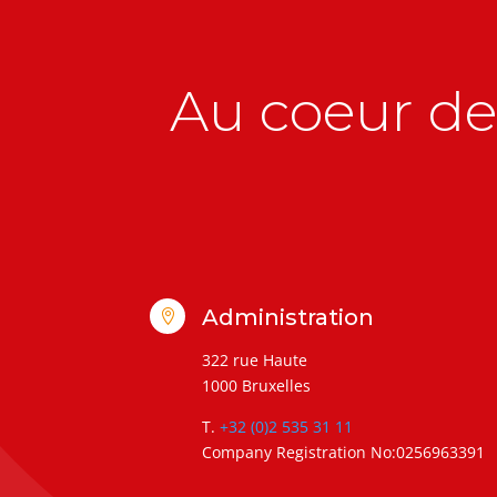
Au coeur de 
Administration

322 rue Haute
1000 Bruxelles
T.
+32 (0)2 535 31 11
Company Registration No:0256963391