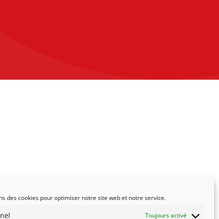
ns des cookies pour optimiser notre site web et notre service.
nel
Toujours activé