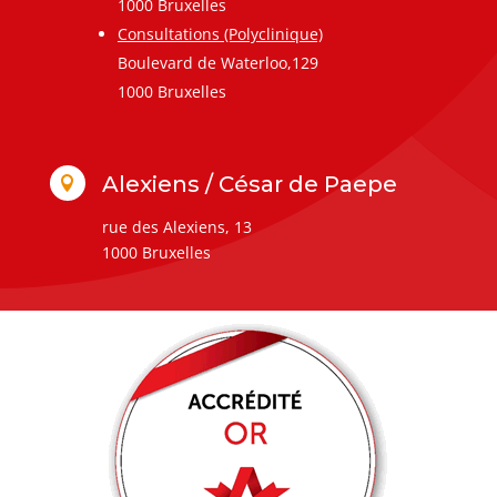
1000 Bruxelles
Consultations (Polyclinique)
Boulevard de Waterloo,129
1000 Bruxelles
Alexiens / César de Paepe

rue des Alexiens, 13
1000 Bruxelles