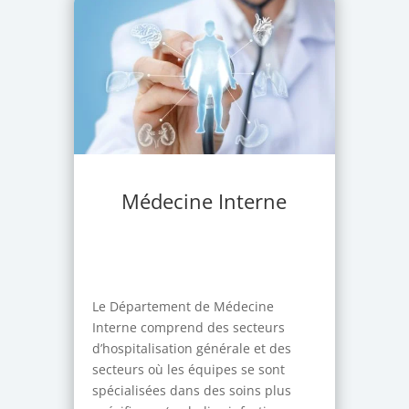
Médecine Interne
Le Département de Médecine
Interne comprend des secteurs
d’hospitalisation générale et des
secteurs où les équipes se sont
spécialisées dans des soins plus