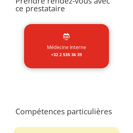
Prendre rendez-vous avec
ce prestataire

Médecine Interne
+32 2 535 36 39
Compétences particulières