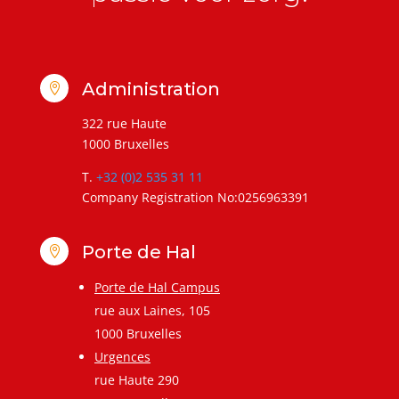
Administration

322 rue Haute
1000 Bruxelles
T.
+32 (0)2 535 31 11
Company Registration No:0256963391
Porte de Hal

Porte de Hal Campus
rue aux Laines, 105
1000 Bruxelles
Urgences
rue Haute 290