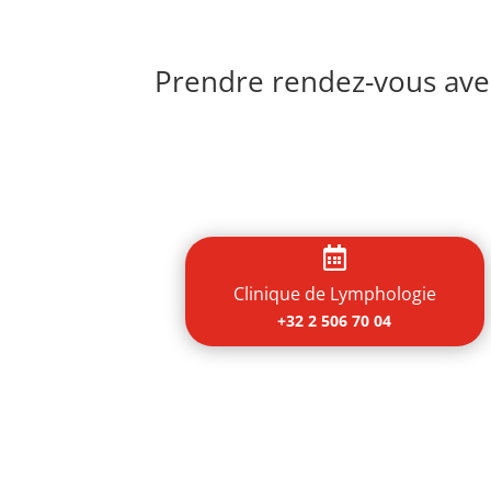
Prendre rendez-vous avec

Clinique de Lymphologie
+32 2 506 70 04