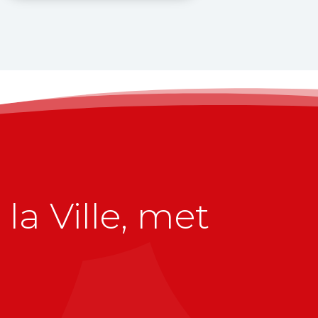
la Ville, met