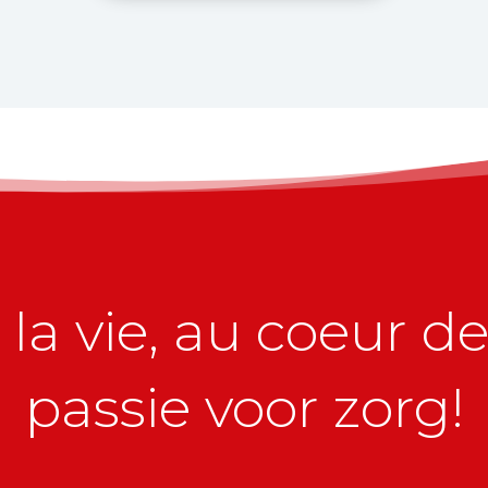
la vie, au coeur de 
passie voor zorg!