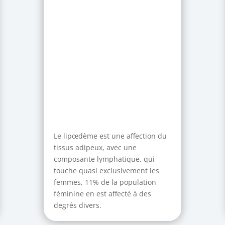
Le lipœdème est une affection du
tissus adipeux, avec une
composante lymphatique, qui
touche quasi exclusivement les
femmes, 11% de la population
féminine en est affecté à des
degrés divers.