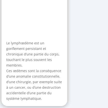
Le lymphœdème est un
gonflement persistant et
chronique d’une partie du corps,
touchant le plus souvent les
membres.
Ces œdèmes sont la conséquence
d’une anomalie constitutionnelle,
d’une chirurgie, par exemple suite
à un cancer, ou d’une destruction
accidentelle d’une partie du
système lymphatique.