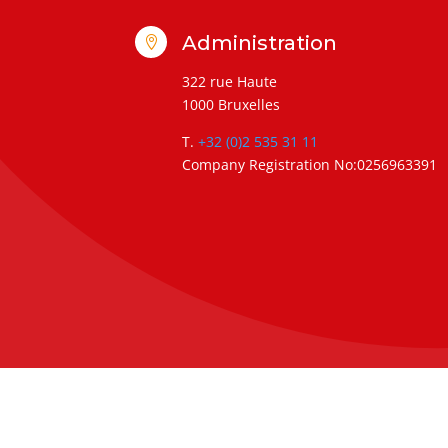
Administration

322 rue Haute
1000 Bruxelles
T.
+32 (0)2 535 31 11
Company Registration No:0256963391