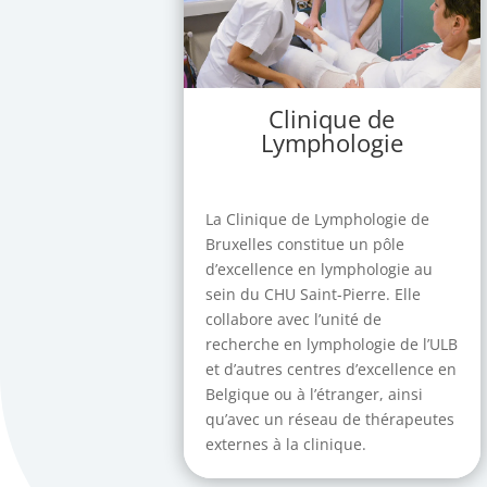
Clinique de
Lymphologie
La Clinique de Lymphologie de
Bruxelles constitue un pôle
d’excellence en lymphologie au
sein du CHU Saint-Pierre. Elle
collabore avec l’unité de
recherche en lymphologie de l’ULB
et d’autres centres d’excellence en
Belgique ou à l’étranger, ainsi
qu’avec un réseau de thérapeutes
externes à la clinique.