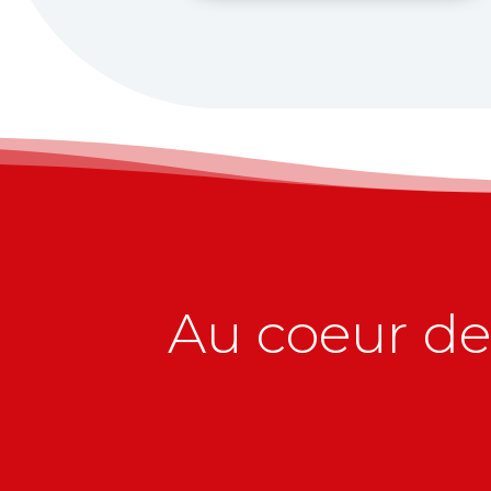
Au coeur de 