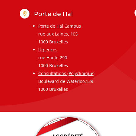
Porte de Hal

Porte de Hal Campus
rue aux Laines, 105
1000 Bruxelles
Urgences
rue Haute 290
1000 Bruxelles
Consultations (Polyclinique)
Boulevard de Waterloo,129
1000 Bruxelles