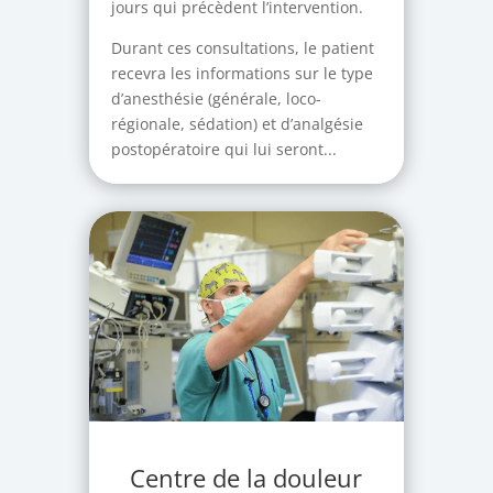
jours qui précèdent l’intervention.
Durant ces consultations, le patient
recevra les informations sur le type
d’anesthésie (générale, loco-
régionale, sédation) et d’analgésie
postopératoire qui lui seront...
Centre de la douleur