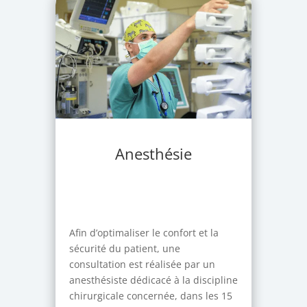
Anesthésie
Afin d’optimaliser le confort et la
sécurité du patient, une
consultation est réalisée par un
anesthésiste dédicacé à la discipline
chirurgicale concernée, dans les 15