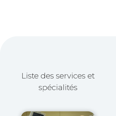
Liste des services et
spécialités