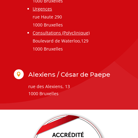
1000 Bruxelles
Urgences
rue Haute 290
1000 Bruxelles
Consultations (Polyclinique)
Boulevard de Waterloo,129
1000 Bruxelles
Alexiens / César de Paepe

rue des Alexiens, 13
1000 Bruxelles