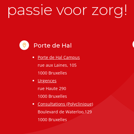
passie voor zorg!
Porte de Hal

Porte de Hal Campus
rue aux Laines, 105
1000 Bruxelles
Urgences
rue Haute 290
1000 Bruxelles
Consultations (Polyclinique)
Boulevard de Waterloo,129
1000 Bruxelles