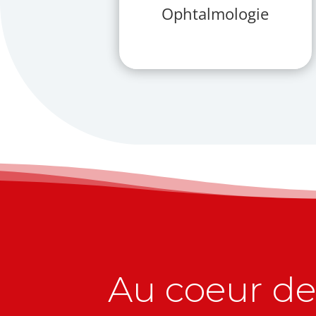
Ophtalmologie
Au coeur de 