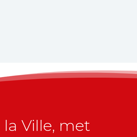
la Ville, met