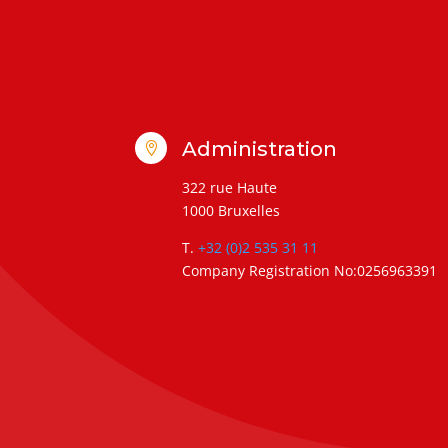
Administration

322 rue Haute
1000 Bruxelles
T.
+32 (0)2 535 31 11
Company Registration No:0256963391