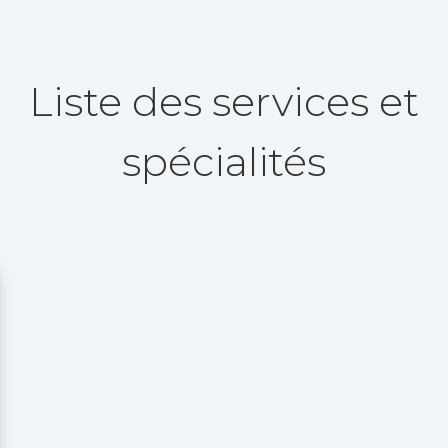
Liste des services et
spécialités