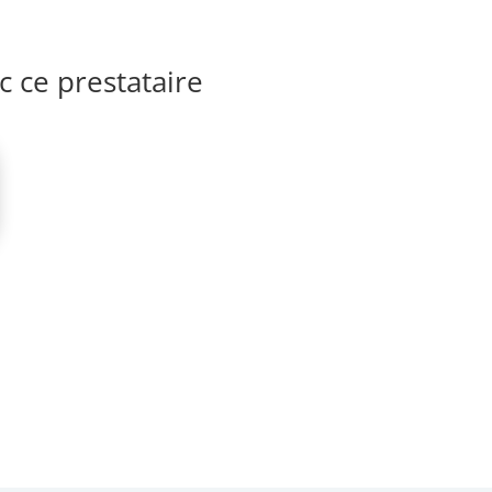
 ce prestataire