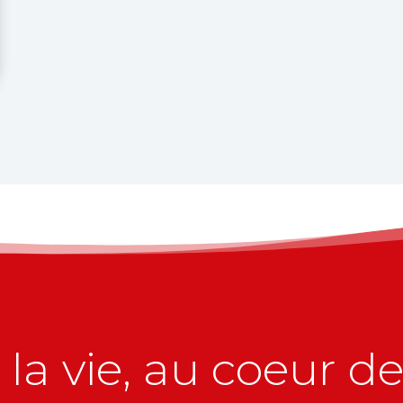
la vie, au coeur de 