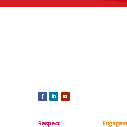
Respect
Engage