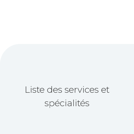
Liste des services et
spécialités