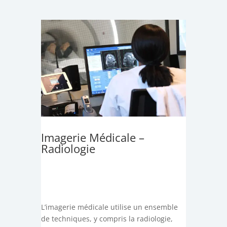
Imagerie Médicale –
Radiologie
L’imagerie médicale utilise un ensemble
de techniques, y compris la radiologie,