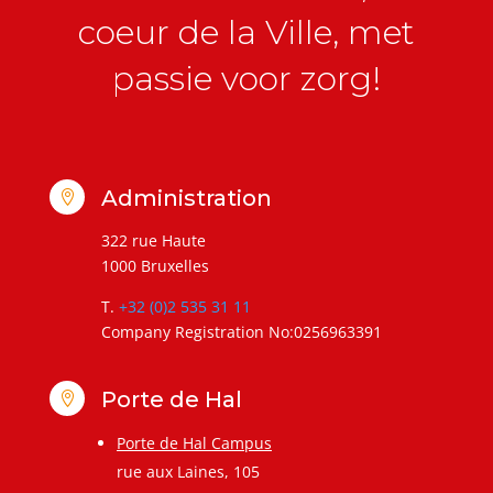
coeur de la Ville, met
passie voor zorg!
Administration

322 rue Haute
1000 Bruxelles
T.
+32 (0)2 535 31 11
Company Registration No:0256963391
Porte de Hal

Porte de Hal Campus
rue aux Laines, 105