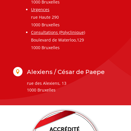
1000 Bruxelles
Urgences
rue Haute 290
1000 Bruxelles
Consultations (Polyclinique)
Boulevard de Waterloo,129
1000 Bruxelles
Alexiens / César de Paepe

rue des Alexiens, 13
1000 Bruxelles