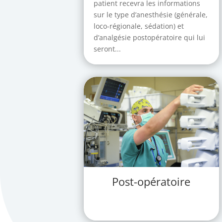
patient recevra les informations
sur le type d’anesthésie (générale,
loco-régionale, sédation) et
d’analgésie postopératoire qui lui
seront...
Post-opératoire