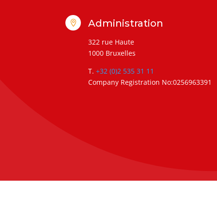
Administration

322 rue Haute
1000 Bruxelles
T.
+32 (0)2 535 31 11
Company Registration No:0256963391