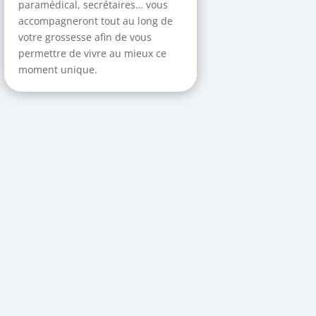
paramédical, secrétaires… vous
accompagneront tout au long de
votre grossesse afin de vous
permettre de vivre au mieux ce
moment unique.