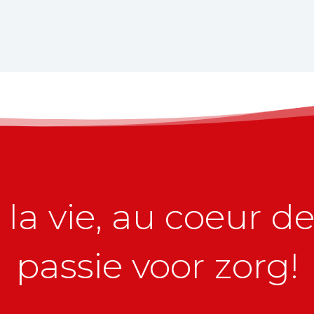
la vie, au coeur de 
passie voor zorg!