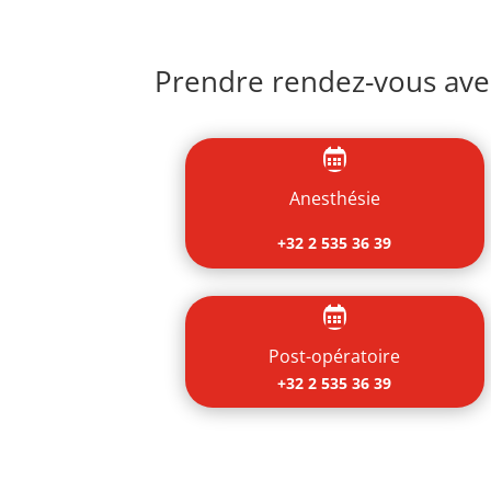
Prendre rendez-vous avec

Anesthésie
+32 2 535 36 39

Post-opératoire
+32 2 535 36 39