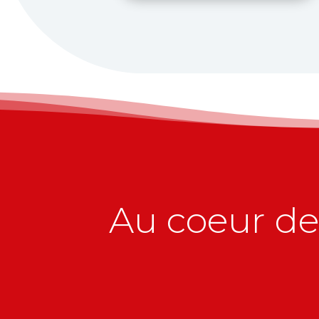
Au coeur de 