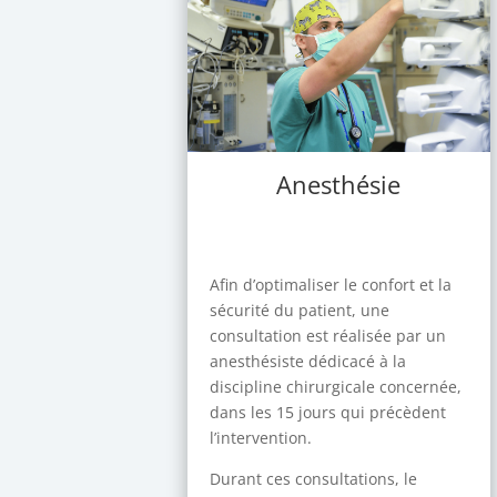
Anesthésie
Afin d’optimaliser le confort et la
sécurité du patient, une
consultation est réalisée par un
anesthésiste dédicacé à la
discipline chirurgicale concernée,
dans les 15 jours qui précèdent
l’intervention.
Durant ces consultations, le