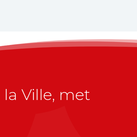
la Ville, met