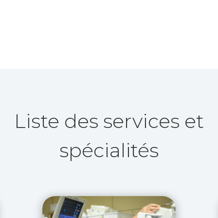
Liste des services et
spécialités