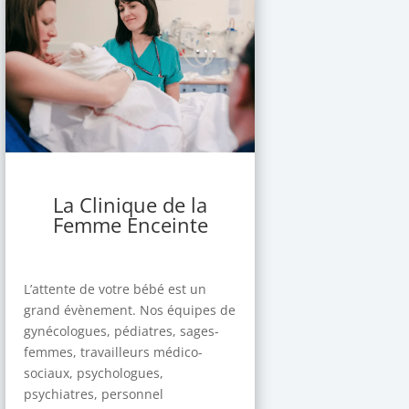
La Clinique de la
Femme Enceinte
L’attente de votre bébé est un
grand évènement. Nos équipes de
gynécologues, pédiatres, sages-
femmes, travailleurs médico-
sociaux, psychologues,
psychiatres, personnel