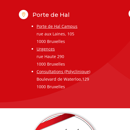
Porte de Hal

Porte de Hal Campus
rue aux Laines, 105
1000 Bruxelles
Urgences
rue Haute 290
1000 Bruxelles
Consultations (Polyclinique)
Boulevard de Waterloo,129
1000 Bruxelles