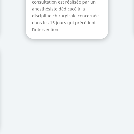
consultation est réalisée par un
anesthésiste dédicacé à la
discipline chirurgicale concernée,
dans les 15 jours qui précèdent
l’intervention.