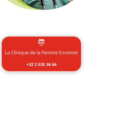

La Clinique de la Femme Enceinte
+32 2 535 36 66