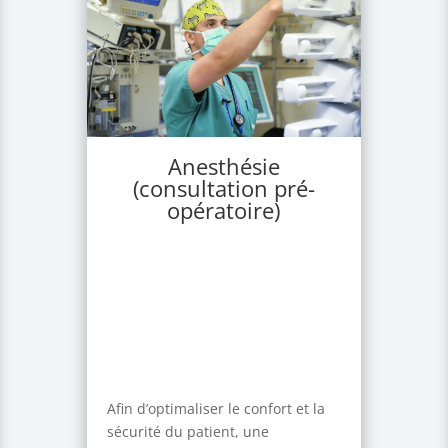
Anesthésie
(consultation pré-
opératoire)
Afin d’optimaliser le confort et la
sécurité du patient, une