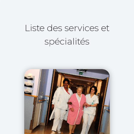
Liste des services et
spécialités