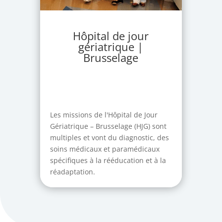
Hôpital de jour
gériatrique |
Brusselage
Les missions de l'Hôpital de Jour
Gériatrique – Brusselage (HJG) sont
multiples et vont du diagnostic, des
soins médicaux et paramédicaux
spécifiques à la rééducation et à la
réadaptation.