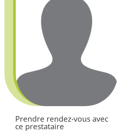
Prendre rendez-vous avec
ce prestataire