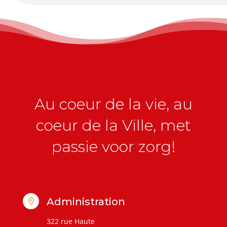
Au coeur de la vie, au
coeur de la Ville, met
passie voor zorg!
Administration

322 rue Haute