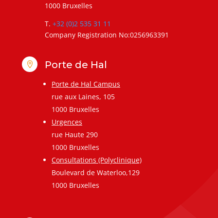
1000 Bruxelles
T.
+32 (0)2 535 31 11
Company Registration No:0256963391
Porte de Hal

Porte de Hal Campus
rue aux Laines, 105
1000 Bruxelles
Urgences
rue Haute 290
1000 Bruxelles
Consultations (Polyclinique)
Boulevard de Waterloo,129
1000 Bruxelles