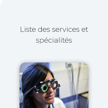
Liste des services et
spécialités