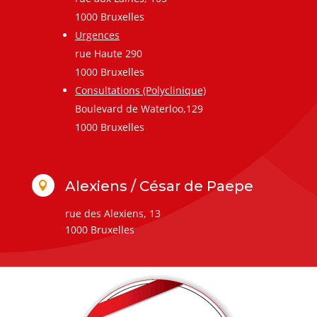
1000 Bruxelles
Urgences
rue Haute 290
1000 Bruxelles
Consultations (Polyclinique)
Boulevard de Waterloo,129
1000 Bruxelles
Alexiens / César de Paepe

rue des Alexiens, 13
1000 Bruxelles