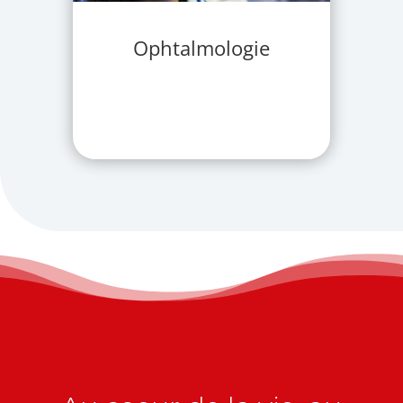
Ophtalmologie