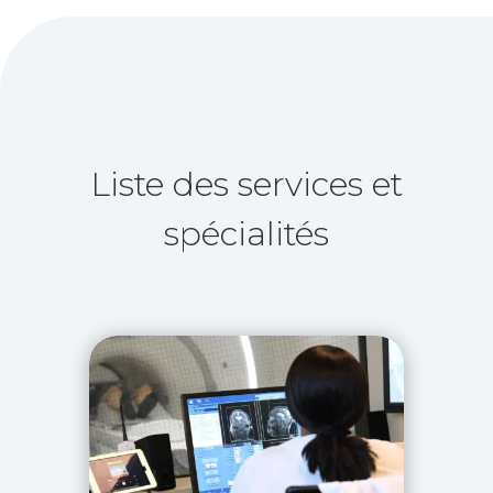
Liste des services et
spécialités