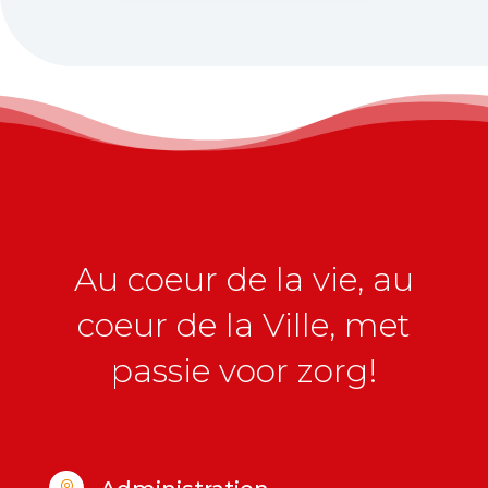
Au coeur de la vie, au
coeur de la Ville, met
passie voor zorg!
