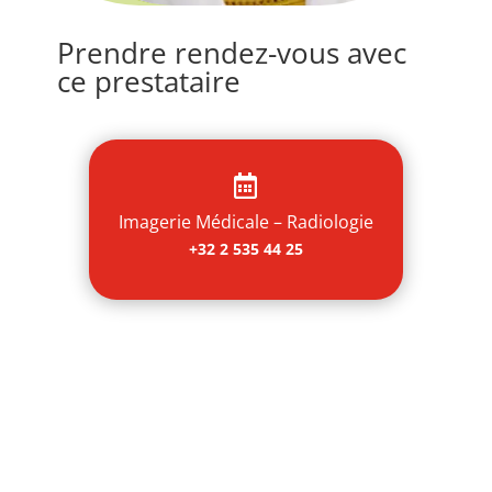
Prendre rendez-vous avec
ce prestataire

Imagerie Médicale – Radiologie
+32 2 535 44 25