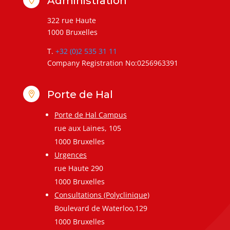
Administration
322 rue Haute
1000 Bruxelles
T.
+32 (0)2 535 31 11
Company Registration No:0256963391
Porte de Hal

Porte de Hal Campus
rue aux Laines, 105
1000 Bruxelles
Urgences
rue Haute 290
1000 Bruxelles
Consultations (Polyclinique)
Boulevard de Waterloo,129
1000 Bruxelles