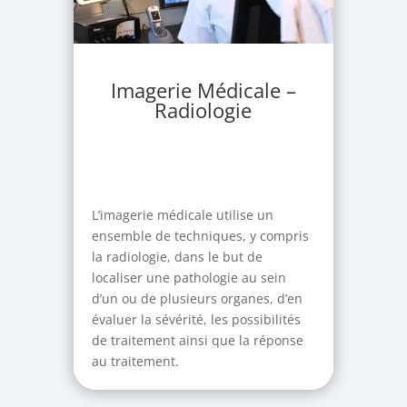
Imagerie Médicale –
Radiologie
L’imagerie médicale utilise un
ensemble de techniques, y compris
la radiologie, dans le but de
localiser une pathologie au sein
d’un ou de plusieurs organes, d’en
évaluer la sévérité, les possibilités
de traitement ainsi que la réponse
au traitement.