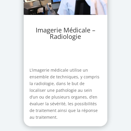
Imagerie Médicale –
Radiologie
L’imagerie médicale utilise un
ensemble de techniques, y compris
la radiologie, dans le but de
localiser une pathologie au sein
d’un ou de plusieurs organes, d’en
évaluer la sévérité, les possibilités
de traitement ainsi que la réponse
au traitement.