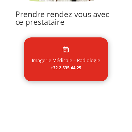
Prendre rendez-vous avec
ce prestataire

Imagerie Médicale – Radiologie
+32 2 535 44 25