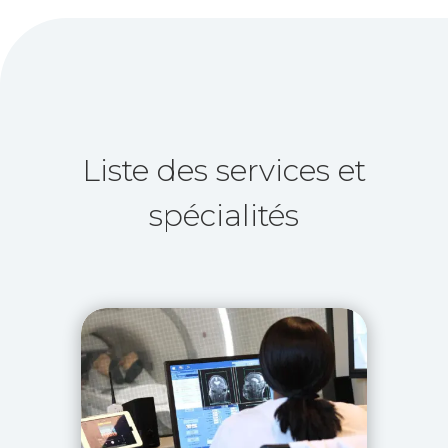
Liste des services et
spécialités