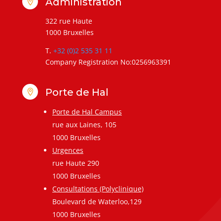
Administration

322 rue Haute
1000 Bruxelles
T.
+32 (0)2 535 31 11
Company Registration No:0256963391
Porte de Hal

Porte de Hal Campus
rue aux Laines, 105
1000 Bruxelles
Urgences
rue Haute 290
1000 Bruxelles
Consultations (Polyclinique)
Boulevard de Waterloo,129
1000 Bruxelles