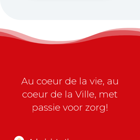
Au coeur de la vie, au
coeur de la Ville, met
passie voor zorg!