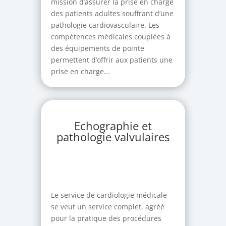
mission d’assurer la prise en charge
des patients adultes souffrant d’une
pathologie cardiovasculaire. Les
compétences médicales couplées à
des équipements de pointe
permettent d’offrir aux patients une
prise en charge...
Echographie et
pathologie valvulaires
Le service de cardiologie médicale
se veut un service complet, agréé
pour la pratique des procédures