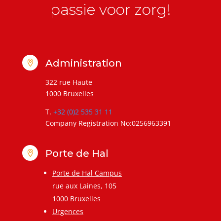
passie voor zorg!
Administration

322 rue Haute
1000 Bruxelles
T.
+32 (0)2 535 31 11
Company Registration No:0256963391
Porte de Hal

Porte de Hal Campus
rue aux Laines, 105
1000 Bruxelles
Urgences