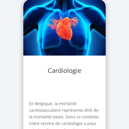
Cardiologie
En Belgique, la mortalité
cardiovasculaire représente 45% de
la mortalité totale. Dans ce contexte,
notre service de cardiologie a pour