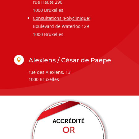
rue Haute 290
1000 Bruxelles
Consultations (Polyclinique)
Boulevard de Waterloo,129
1000 Bruxelles
Alexiens / César de Paepe

rue des Alexiens, 13
1000 Bruxelles