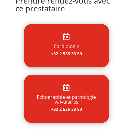
Prendre rendez-vous avec
ce prestataire

Cardiologie
+32 2 535 33 50

Echographie et pathologie
valvulaires
+32 2 535 33 50