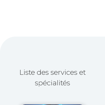
Liste des services et
spécialités