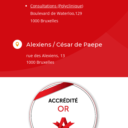
Consultations (Polyclinique)
Boulevard de Waterloo,129
1000 Bruxelles
Alexiens / César de Paepe

rue des Alexiens, 13
1000 Bruxelles