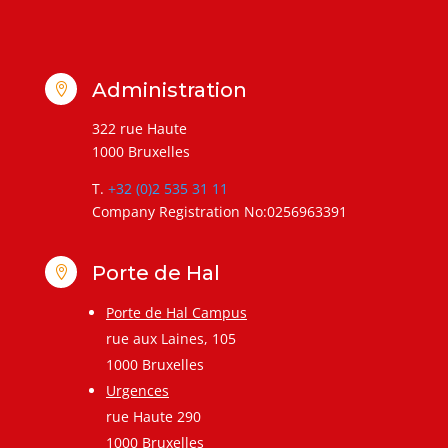
Administration

322 rue Haute
1000 Bruxelles
T.
+32 (0)2 535 31 11
Company Registration No:0256963391
Porte de Hal

Porte de Hal Campus
rue aux Laines, 105
1000 Bruxelles
Urgences
rue Haute 290
1000 Bruxelles