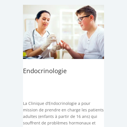
Endocrinologie
La Clinique d’Endocrinologie a pour
mission de prendre en charge les patients
adultes (enfants à partir de 16 ans) qui
souffrent de problèmes hormonaux et