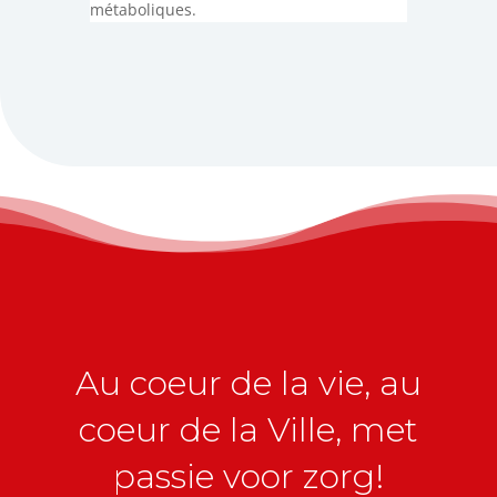
métaboliques.
Au coeur de la vie, au
coeur de la Ville, met
passie voor zorg!