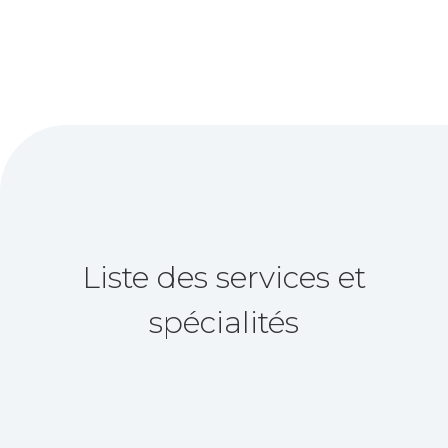
Liste des services et
spécialités