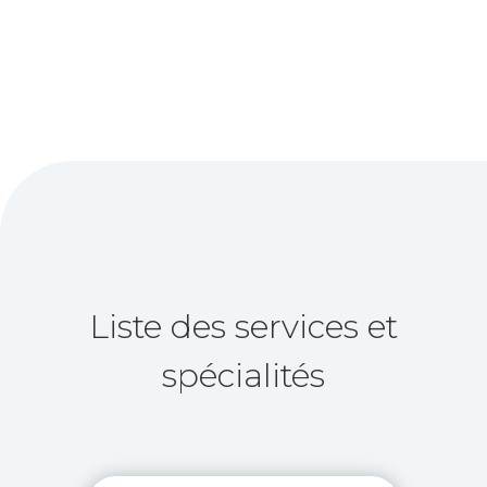
Liste des services et
spécialités