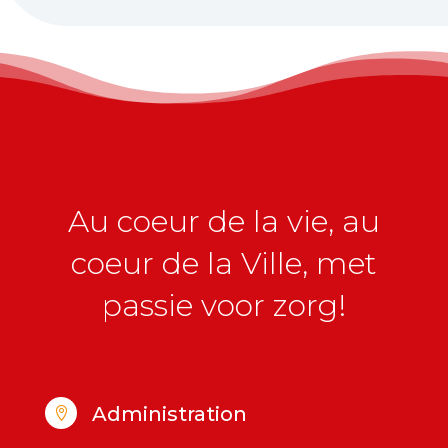
Au coeur de la vie, au
coeur de la Ville, met
passie voor zorg!
Administration
