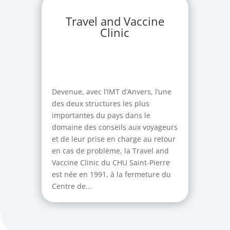
Travel and Vaccine
Clinic
Devenue, avec l’IMT d’Anvers, l’une
des deux structures les plus
importantes du pays dans le
domaine des conseils aux voyageurs
et de leur prise en charge au retour
en cas de problème, la Travel and
Vaccine Clinic du CHU Saint-Pierre
est née en 1991, à la fermeture du
Centre de...