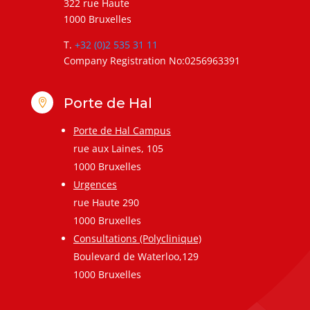
322 rue Haute
1000 Bruxelles
T.
+32 (0)2 535 31 11
Company Registration No:0256963391
Porte de Hal

Porte de Hal Campus
rue aux Laines, 105
1000 Bruxelles
Urgences
rue Haute 290
1000 Bruxelles
Consultations (Polyclinique)
Boulevard de Waterloo,129
1000 Bruxelles