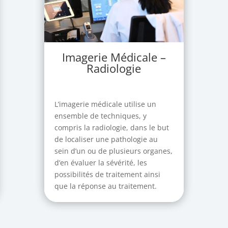
Imagerie Médicale –
Radiologie
L’imagerie médicale utilise un
ensemble de techniques, y
compris la radiologie, dans le but
de localiser une pathologie au
sein d’un ou de plusieurs organes,
d’en évaluer la sévérité, les
possibilités de traitement ainsi
que la réponse au traitement.