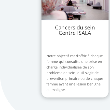
Cancers du sein
Centre ISALA
Notre objectif est d’offrir à chaque
femme qui consulte, une prise en
charge individualisée de son
problème de sein, qu’il s’agit de
prévention primaire ou de chaque
femme ayant une lésion bénigne
ou maligne.