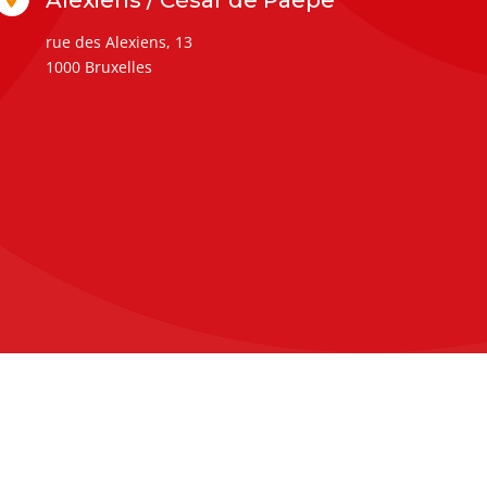
rue des Alexiens, 13
1000 Bruxelles