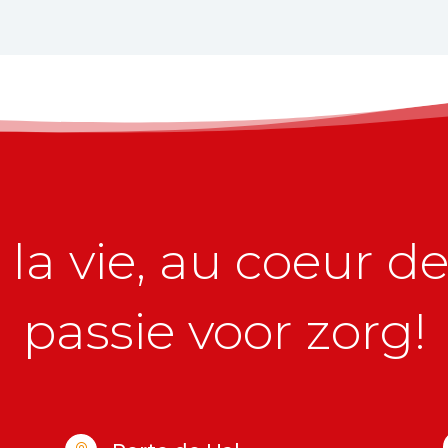
la vie, au coeur de 
passie voor zorg!