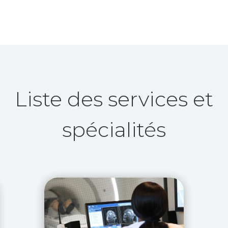
Liste des services et
spécialités