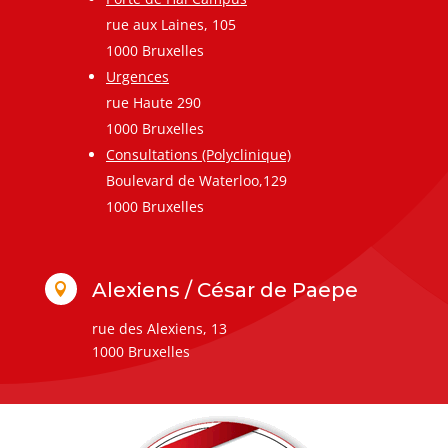
rue aux Laines, 105
1000 Bruxelles
Urgences
rue Haute 290
1000 Bruxelles
Consultations (Polyclinique)
Boulevard de Waterloo,129
1000 Bruxelles
Alexiens / César de Paepe

rue des Alexiens, 13
1000 Bruxelles