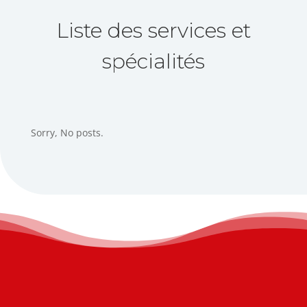
Liste des services et
spécialités
Sorry, No posts.