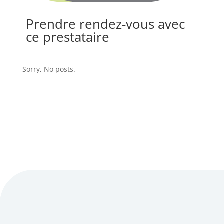
Prendre rendez-vous avec
ce prestataire
Sorry, No posts.