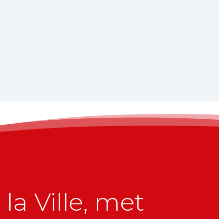
la Ville, met