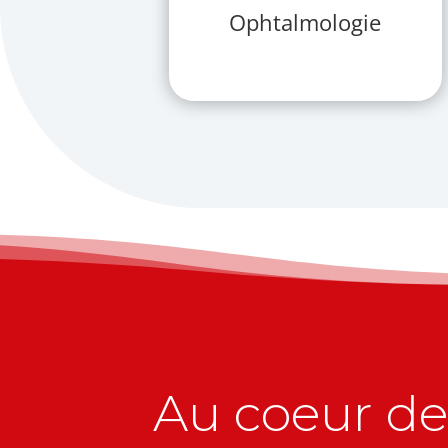
Ophtalmologie
Au coeur de 