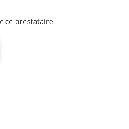
 ce prestataire