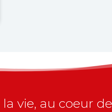
la vie, au coeur de 