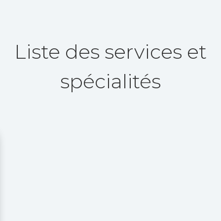
Liste des services et
spécialités