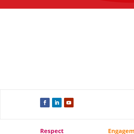
Respect
Engage