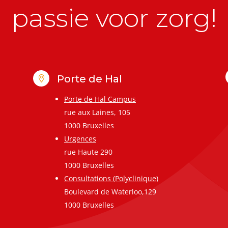
passie voor zorg!
Porte de Hal

Porte de Hal Campus
rue aux Laines, 105
1000 Bruxelles
Urgences
rue Haute 290
1000 Bruxelles
Consultations (Polyclinique)
Boulevard de Waterloo,129
1000 Bruxelles