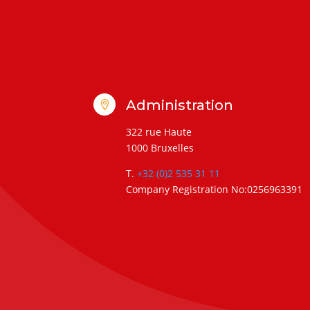
Administration

322 rue Haute
1000 Bruxelles
T.
+32 (0)2 535 31 11
Company Registration No:0256963391