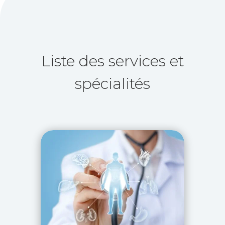
Liste des services et
spécialités