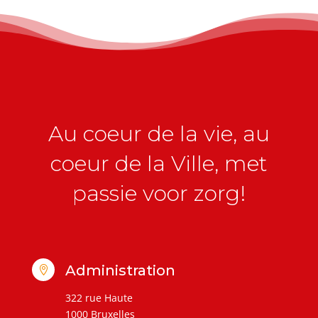
Au coeur de la vie, au
coeur de la Ville, met
passie voor zorg!
Administration

322 rue Haute
1000 Bruxelles