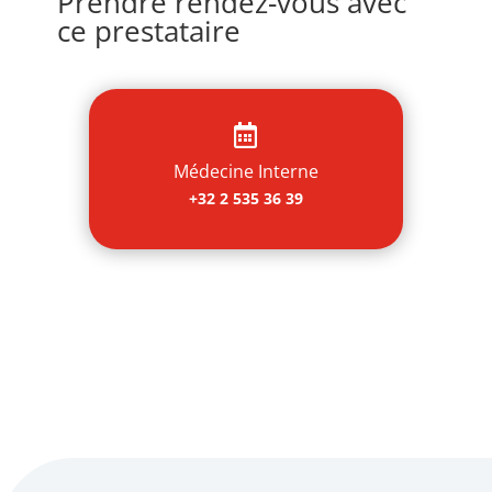
Prendre rendez-vous avec
ce prestataire

Médecine Interne
+32 2 535 36 39