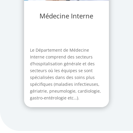
Médecine Interne
Le Département de Médecine
Interne comprend des secteurs
d’hospitalisation générale et des
secteurs où les équipes se sont
spécialisées dans des soins plus
spécifiques (maladies infectieuses,
gériatrie, pneumologie, cardiologie,
gastro-entérologie etc…).