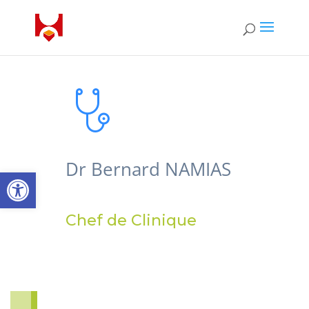
Dr Bernard NAMIAS
Ouvrir la barre d’outils
Chef de Clinique